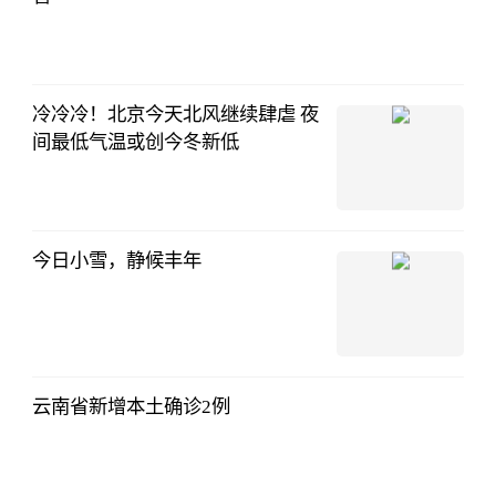
冷冷冷！北京今天北风继续肆虐 夜
间最低气温或创今冬新低
今日小雪，静候丰年
云南省新增本土确诊2例