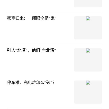
密室归来：一闭眼全是“鬼”
别人“北漂”，他们“粤北漂”
停车难、充电难怎么“破”？