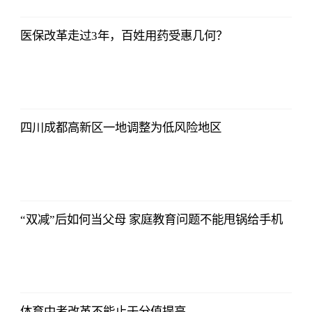
医保改革走过3年，百姓用药受惠几何？
四川成都高新区一地调整为低风险地区
“双减”后如何当父母 家庭教育问题不能甩锅给手机
体育中考改革不能止于分值提高