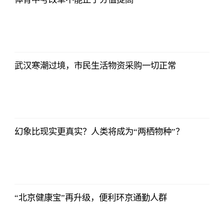
武汉寒潮过境，市民生活物资采购一切正常
幻象比现实更真实？人类将成为“两栖物种”？
“北京健康宝”再升级，便利环京通勤人群