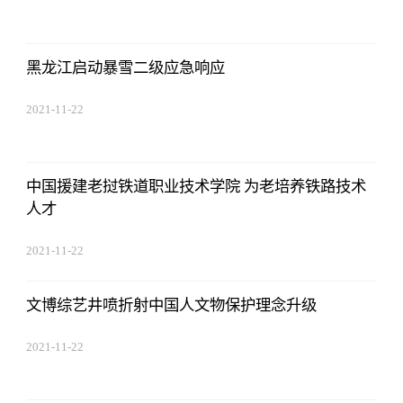
17:44:22
黑龙江启动暴雪二级应急响应
2021-11-22
17:44:22
中国援建老挝铁道职业技术学院 为老培养铁路技术
人才
2021-11-22
17:44:22
文博综艺井喷折射中国人文物保护理念升级
2021-11-22
17:44:22