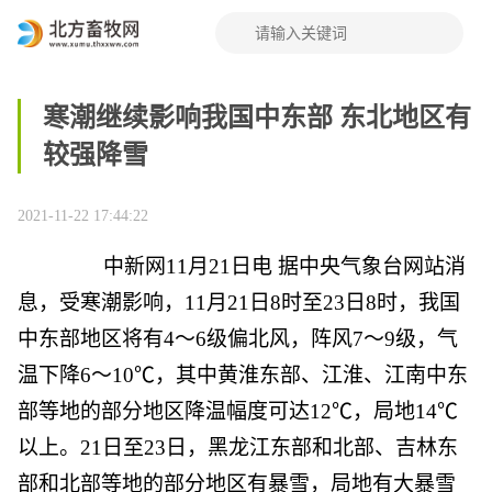
寒潮继续影响我国中东部 东北地区有
较强降雪
2021-11-22 17:44:22
中新网
11月21日电 据中央气象台网站消
息，受寒潮影响，11月21日8时至23日8时，我国
中东部地区将有4～6级偏北风，阵风7～9级，气
温下降6～10℃，其中黄淮东部、江淮、江南中东
部等地的部分地区降温幅度可达12℃，局地14℃
以上。21日至23日，黑龙江东部和北部、吉林东
部和北部等地的部分地区有暴雪，局地有大暴雪