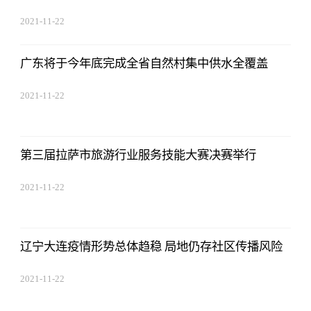
2021-11-22
17:44:22
广东将于今年底完成全省自然村集中供水全覆盖
2021-11-22
17:44:22
第三届拉萨市旅游行业服务技能大赛决赛举行
2021-11-22
17:44:22
辽宁大连疫情形势总体趋稳 局地仍存社区传播风险
2021-11-22
17:44:22