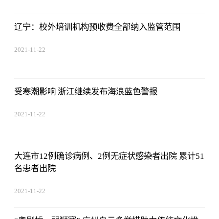
辽宁：校外培训机构预收费全部纳入监管范围
2021-11-22
17:44:22
受寒潮影响 浙江继续发布海浪蓝色警报
2021-11-22
17:44:22
大连市12例确诊病例、2例无症状感染者出院 累计51
名患者出院
2021-11-22
17:44:22