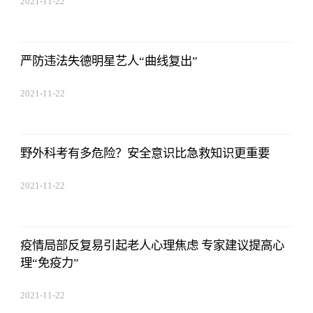
2021-11-22
17:44:22
严防违法失德明星艺人“曲线复出”
2021-11-22
17:44:22
野外科考有多危险？安全意识比急救知识更重要
2021-11-22
17:44:22
疫情局部反复易引起老人心理焦虑 专家建议提高心
理“免疫力”
2021-11-22
17:44:22