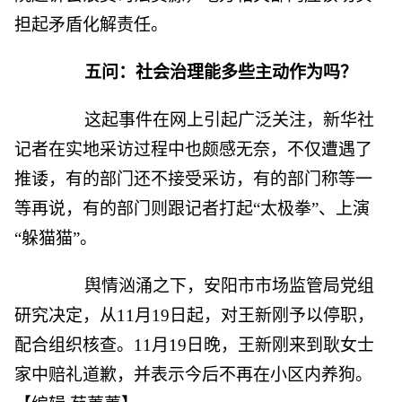
担起矛盾化解责任。
五问：社会治理能多些主动作为吗？
这起事件在网上引起广泛关注，新华社
记者在实地采访过程中也颇感无奈，不仅遭遇了
推诿，有的部门还不接受采访，有的部门称等一
等再说，有的部门则跟记者打起“太极拳”、上演
“躲猫猫”。
舆情汹涌之下，安阳市市场监管局党组
研究决定，从11月19日起，对王新刚予以停职，
配合组织核查。11月19日晚，王新刚来到耿女士
家中赔礼道歉，并表示今后不再在小区内养狗。