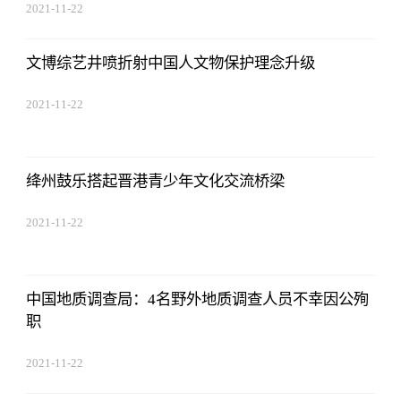
2021-11-22
17:44:03
文博综艺井喷折射中国人文物保护理念升级
2021-11-22
17:44:03
绛州鼓乐搭起晋港青少年文化交流桥梁
2021-11-22
17:44:03
中国地质调查局：4名野外地质调查人员不幸因公殉
职
2021-11-22
17:44:03