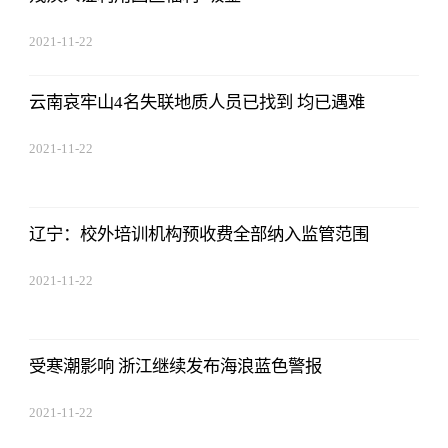
2021-11-22
17:44:03
云南哀牢山4名失联地质人员已找到 均已遇难
2021-11-22
17:44:03
辽宁：校外培训机构预收费全部纳入监管范围
2021-11-22
17:44:03
受寒潮影响 浙江继续发布海浪蓝色警报
2021-11-22
17:44:03