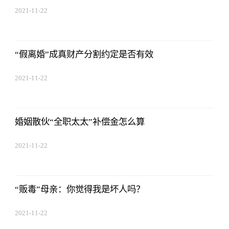
2021-11-22
17:44:03
“假离婚”成真财产分割约定是否有效
2021-11-22
17:44:03
婚姻散伙“全职太太”补偿金怎么算
2021-11-22
17:44:03
“贩毒”母亲：你觉得我是坏人吗？
2021-11-22
17:44:03