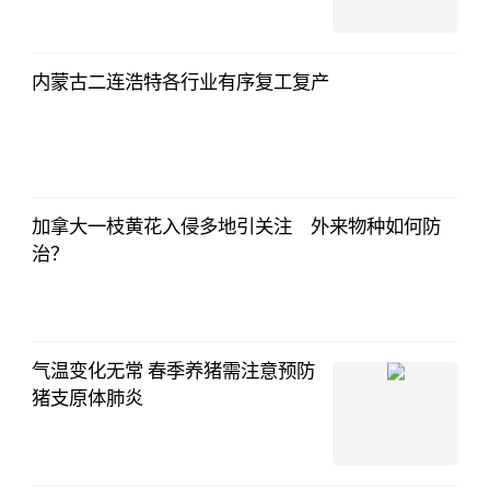
内蒙古二连浩特各行业有序复工复产
加拿大一枝黄花入侵多地引关注 外来物种如何防
治？
气温变化无常 春季养猪需注意预防
猪支原体肺炎