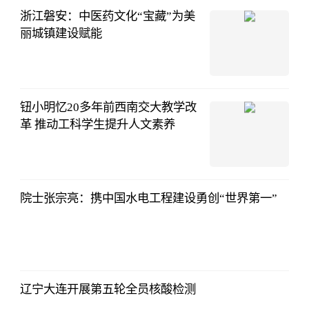
浙江磐安：中医药文化“宝藏”为美
丽城镇建设赋能
钮小明忆20多年前西南交大教学改
革 推动工科学生提升人文素养
院士张宗亮：携中国水电工程建设勇创“世界第一”
辽宁大连开展第五轮全员核酸检测