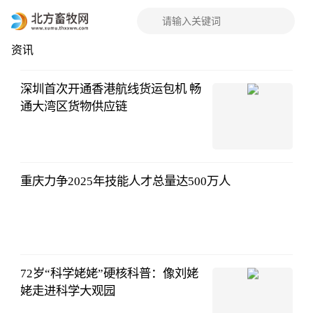
资讯
行
深圳首次开通香港航线货运包机 畅
通大湾区货物供应链
重庆力争2025年技能人才总量达500万人
72岁“科学姥姥”硬核科普：像刘姥
姥走进科学大观园