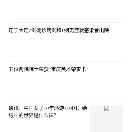
辽宁大连7例确诊病例和1例无症状感染者出院
五位两院院士荣获“重庆英才荣誉卡”
通讯：中国女子10年环游110国，她
眼中的世界是什么样？