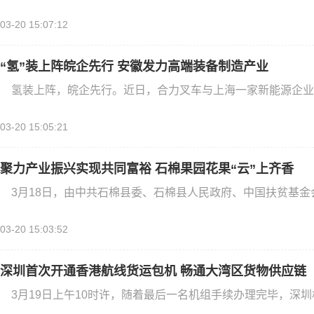
03-20 15:07:12
“氢”装上阵皖企先行 安徽发力高端装备制造产业
氢装上阵，皖企先行。近日，合力叉车与上海一家新能源企业签
03-20 15:05:21
聚力产业振兴实现共同富裕 石棉果园花果“云”上齐香
3月18日，由中共石棉县委、石棉县人民政府、中国扶贫基金
03-20 15:03:52
深圳首次开通香港航线货运包机 畅通大湾区货物供应链
3月19日上午10时许，随着最后一名机组手续办理完毕，深圳