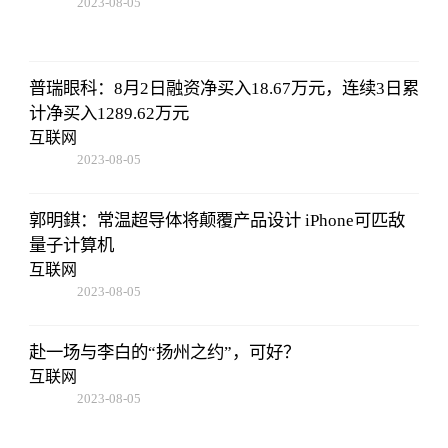
2023-08-05
08:55:53
普瑞眼科：8月2日融资净买入18.67万元，连续3日累
计净买入1289.62万元
互联网
2023-08-05
08:55:53
郭明錤：常温超导体将颠覆产品设计 iPhone可匹敌
量子计算机
互联网
2023-08-05
08:55:53
赴一场与李白的“扬州之约”，可好？
互联网
2023-08-05
08:55:53