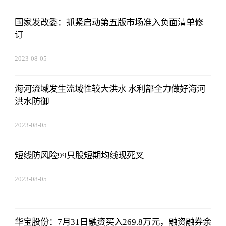
国家发改委：抓紧启动第五版市场准入负面清单修
订
2023-08-05
08:55:53
海河流域发生流域性较大洪水 水利部全力做好海河
洪水防御
2023-08-05
08:55:53
短线防风险99只股短期均线现死叉
2023-08-05
08:55:53
华宝股份：7月31日融资买入269.8万元，融资融券余