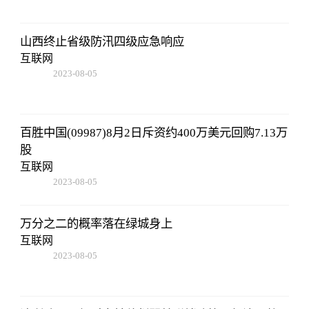
山西终止省级防汛四级应急响应
互联网
2023-08-05
08:55:53
百胜中国(09987)8月2日斥资约400万美元回购7.13万
股
互联网
2023-08-05
08:55:53
万分之二的概率落在绿城身上
互联网
2023-08-05
08:55:53