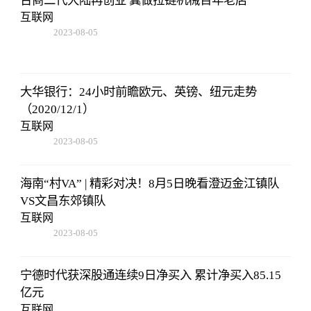
台商二代大陆再创业 冀做拉链机械百年老店
互联网
2023-08-05
08:55:53
大华银行：24小时前瞻欧元、英镑、纽元走势
（2020/12/1）
互联网
2023-08-05
08:55:53
海南“村VA” | 精彩对决！8月5日晚看澄迈金江镇队
VS文昌东郊镇队
互联网
2023-08-05
08:55:53
宁德时代获深股通连续9日净买入 累计净买入85.15
亿元
互联网