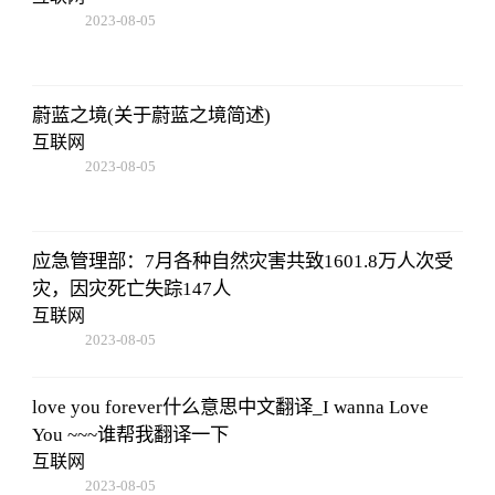
2023-08-05
08:55:53
蔚蓝之境(关于蔚蓝之境简述)
互联网
2023-08-05
08:55:53
应急管理部：7月各种自然灾害共致1601.8万人次受
灾，因灾死亡失踪147人
互联网
2023-08-05
08:55:53
love you forever什么意思中文翻译_I wanna Love
You ~~~谁帮我翻译一下
互联网
2023-08-05