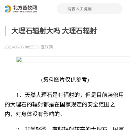
大理石辐射大吗 大理石辐射
2023-08-05 08:55:53
互联网
(资料图片仅供参考)
1、天然大理石是有辐射的，但是目前装修用
的大理石的辐射都是在国家规定的安全范围之
内，对身体没有影响的。
2、非常轻微，有些辐射较高的大理石，国家