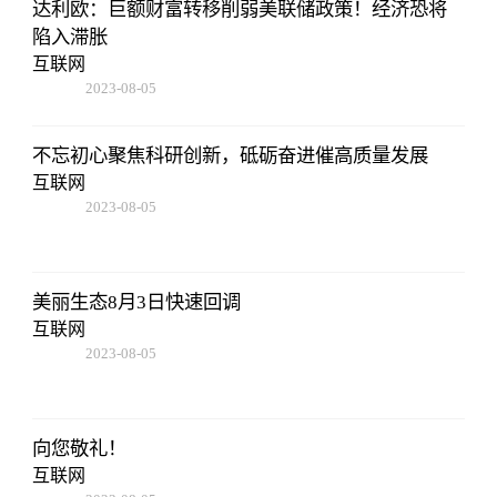
达利欧：巨额财富转移削弱美联储政策！经济恐将
陷入滞胀
互联网
2023-08-05
08:55:53
不忘初心聚焦科研创新，砥砺奋进催高质量发展
互联网
2023-08-05
08:55:53
美丽生态8月3日快速回调
互联网
2023-08-05
08:55:53
向您敬礼！
互联网