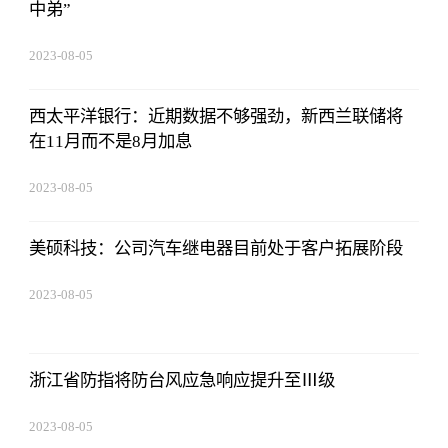
中弟”
2023-08-05
08:55:53
西太平洋银行：近期数据不够强劲，新西兰联储将
在11月而不是8月加息
2023-08-05
08:55:53
美硕科技：公司汽车继电器目前处于客户拓展阶段
2023-08-05
08:55:53
浙江省防指将防台风应急响应提升至Ⅲ级
2023-08-05
08:55:53