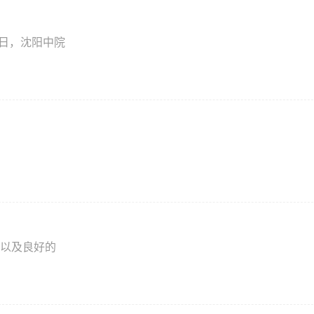
2日，沈阳中院
以及良好的