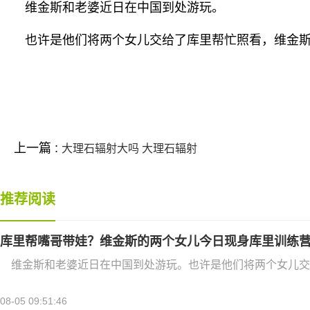
维金斯和老婆近日在中国到处游玩。
也许是他们将两个女儿交给了库里帮忙照看，维金
标签：
上一篇 :
大理石辐射大吗 大理石辐射
推荐阅读
库里帮嘴哥带娃？维金斯的两个女儿今日现身库里训练
维金斯和老婆近日在中国到处游玩。也许是他们将两个女儿交
08-05 09:51:46