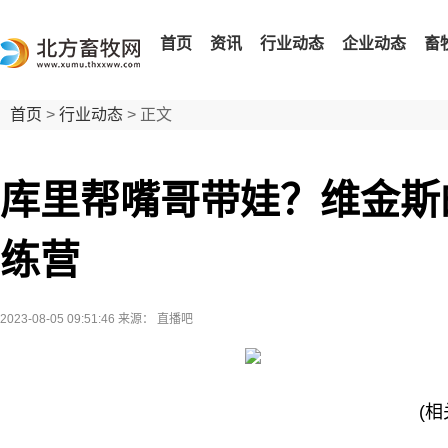
首页
资讯
行业动态
企业动态
畜
首页
>
行业动态
> 正文
库里帮嘴哥带娃？维金斯
练营
2023-08-05 09:51:46
来源： 直播吧
(