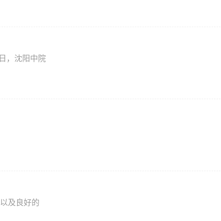
2日，沈阳中院
以及良好的