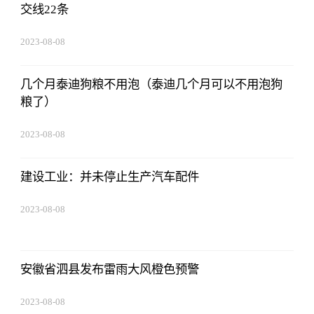
交线22条
2023-08-08
22:57:18
几个月泰迪狗粮不用泡（泰迪几个月可以不用泡狗
粮了）
2023-08-08
22:57:18
建设工业：并未停止生产汽车配件
2023-08-08
22:57:18
安徽省泗县发布雷雨大风橙色预警
2023-08-08
22:57:18