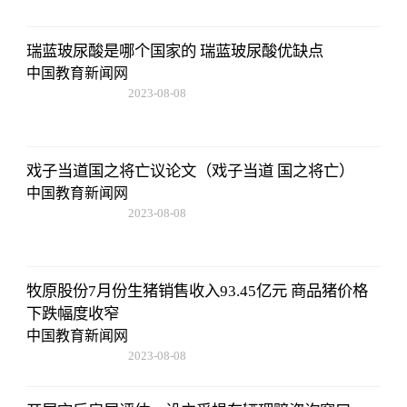
瑞蓝玻尿酸是哪个国家的 瑞蓝玻尿酸优缺点
中国教育新闻网
2023-08-08
22:57:18
戏子当道国之将亡议论文（戏子当道 国之将亡）
中国教育新闻网
2023-08-08
22:57:18
牧原股份7月份生猪销售收入93.45亿元 商品猪价格
下跌幅度收窄
中国教育新闻网
2023-08-08
22:57:18