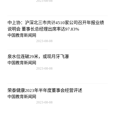
2023-08-08
22:57:18
中上协：沪深北三市共计4510家公司召开年报业绩
说明会 董事长总经理出席率达97.83%
中国教育新闻网
2023-08-08
22:57:18
泉水位连破29米，或现月牙飞瀑
中国教育新闻网
2023-08-08
22:57:18
荣泰健康2023年半年度董事会经营评述
中国教育新闻网
2023-08-08
22:57:18