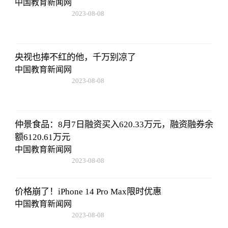
中国教育新闻网
2023-08-08
22:57:18
央视也捧不红的他，千万别凉了
中国教育新闻网
2023-08-08
22:57:18
仲景食品：8月7日融资买入620.33万元，融资融券余
额6120.61万元
中国教育新闻网
2023-08-08
22:57:18
价格崩了！iPhone 14 Pro Max限时优惠
中国教育新闻网
2023-08-08
22:57:18