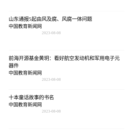
山东通报5起由风及腐、风腐一体问题
中国教育新闻网
2023-08-08
22:57:18
前海开源基金黄玥：看好航空发动机和军用电子元
器件
中国教育新闻网
2023-08-08
22:57:18
十本童话故事的书名
中国教育新闻网
2023-08-08
22:57:18