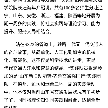
学院院长汪海年介绍说，共有100多名师生分赴辽
宁、山东、安徽、浙江、福建、陕西等地开展为
期一周多的实践，将社会实践与理论学习、能力
提升、服务大局相结合。
“站在S323的省道上，聆听一代又一代交通人
的奋斗故事，从简单化、人工化到如今的机械
化、智能化，这不仅是科学技术的进步，更是一
代代交通人汗水和智慧的结晶。”实践队员张涵参
加的是“山东新旧动能转·齐鲁交通强国行”实践团
队。在德州、潍坊和烟台三地一周的实践活动
中，他不仅对当前山东省交通发展状况有了初步
了解，同时将理论知识同实践相融合，达到全新