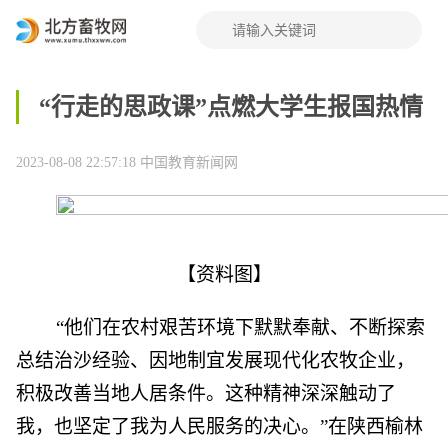
“行走的思政课”点燃大学生报国热情
2023-08-08 22:57:18
中国教育新闻网
【资料图】
“他们在农村艰苦环境下默默奉献、不断探索
总结治沙经验、因地制宜发展现代化农牧企业，
积极改善当地人居条件。这种精神深深触动了
我，也坚定了我为人民服务的决心。”在陕西榆林