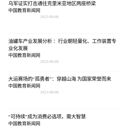
乌军证实打击通往克里米亚地区两座桥梁
中国教育新闻网
2023-08-08
22:57:18
油罐车产业发展分析 ：行业朝轻量化、工作装置专
业化发展
中国教育新闻网
2023-08-08
22:57:18
大运赛场的“孤勇者”：穿越山海 为国家荣誉而来
中国教育新闻网
2023-08-08
22:57:18
“可持续”成为消费必选项，需大智慧
中国教育新闻网