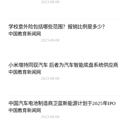
2023-08-08
22:57:18
学校意外险包括哪些范围？报销比例是多少？
中国教育新闻网
2023-08-08
22:57:18
小米增持同驭汽车 后者为汽车智能底盘系统供应商
中国教育新闻网
2023-08-08
22:57:18
中国汽车电池制造商卫蓝新能源计划于2025年IPO
中国教育新闻网
2023-08-08
22:57:18