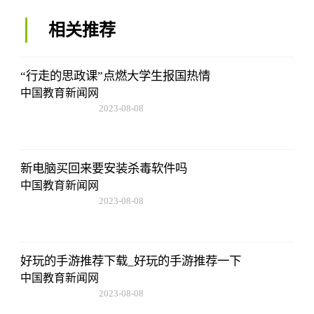
相关推荐
“行走的思政课”点燃大学生报国热情
中国教育新闻网
2023-08-08
22:57:18
新电脑买回来要安装杀毒软件吗
中国教育新闻网
2023-08-08
22:57:18
好玩的手游推荐下载_好玩的手游推荐一下
中国教育新闻网
2023-08-08
22:57:18