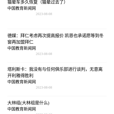
猫晕车多久恢复（猫晕过去了）
中国教育新闻网
2023-08-08
22:57:18
德媒：拜仁考虑再次提高报价 凯恩也承诺愿等到冬
窗再加盟拜仁
中国教育新闻网
2023-08-08
22:57:18
塔利斯卡：我没有与任何俱乐部进行谈判，无意离
开利雅得胜利
中国教育新闻网
2023-08-08
22:57:18
大林组(大林组是什么)
中国教育新闻网