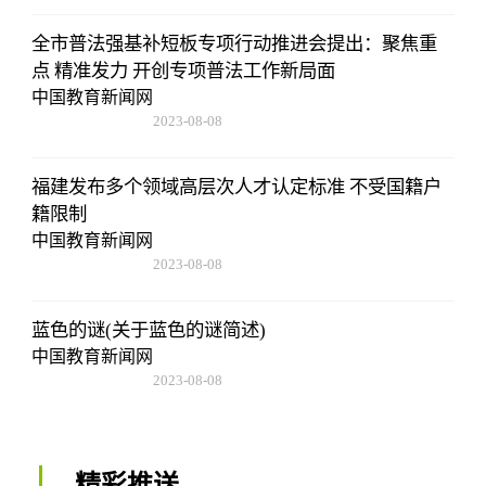
全市普法强基补短板专项行动推进会提出：聚焦重
点 精准发力 开创专项普法工作新局面
中国教育新闻网
2023-08-08
22:57:18
福建发布多个领域高层次人才认定标准 不受国籍户
籍限制
中国教育新闻网
2023-08-08
22:57:18
蓝色的谜(关于蓝色的谜简述)
中国教育新闻网
2023-08-08
22:57:18
精彩推送