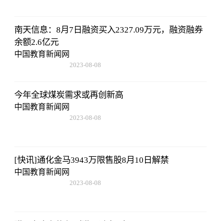
南天信息：8月7日融资买入2327.09万元，融资融券
余额2.6亿元
中国教育新闻网
2023-08-08
22:57:18
今年全球煤炭需求或再创新高
中国教育新闻网
2023-08-08
22:57:18
[快讯]通化金马3943万限售股8月10日解禁
中国教育新闻网
2023-08-08
22:57:18