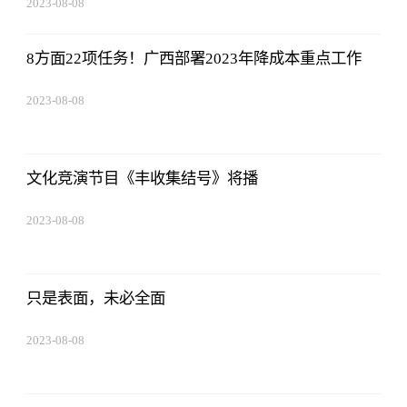
2023-08-08
16:06:05
8方面22项任务！广西部署2023年降成本重点工作
2023-08-08
16:06:05
文化竞演节目《丰收集结号》将播
2023-08-08
16:06:05
只是表面，未必全面
2023-08-08
16:06:05