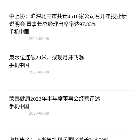
中上协：沪深北三市共计4510家公司召开年报业绩
说明会 董事长总经理出席率达97.83%
手机中国
2023-08-08
16:06:05
泉水位连破29米，或现月牙飞瀑
手机中国
2023-08-08
16:06:05
荣泰健康2023年半年度董事会经营评述
手机中国
2023-08-08
16:06:05
奥拓电子：上半年净利润同比增长214.68%