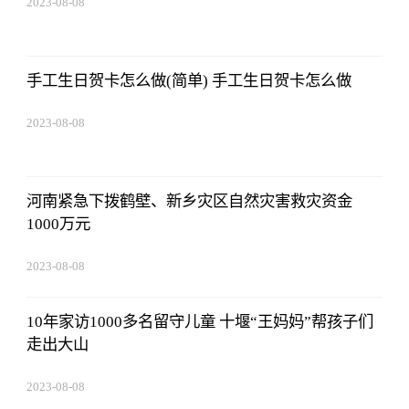
2023-08-08
16:06:05
手工生日贺卡怎么做(简单) 手工生日贺卡怎么做
2023-08-08
16:06:05
河南紧急下拨鹤壁、新乡灾区自然灾害救灾资金
1000万元
2023-08-08
16:06:05
10年家访1000多名留守儿童 十堰“王妈妈”帮孩子们
走出大山
2023-08-08
16:06:05