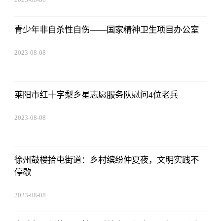
16:06:05
青少年非自杀性自伤——国家精神卫生项目办公室
2023-08-08
16:06:05
莱阳市红十字梨乡星志愿服务队慰问4位老兵
2023-08-08
16:06:05
徐州鼓楼拾屯街道：乡村缤纷仲夏夜，文明实践不
停歇
2023-08-08
16:06:05