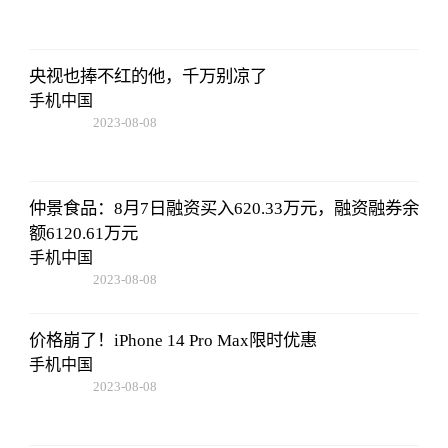
16:06:05
央视也捧不红的他，千万别凉了
手机中国
2023-08-08
16:06:05
仲景食品：8月7日融资买入620.33万元，融资融券余
额6120.61万元
手机中国
2023-08-08
16:06:05
价格崩了！iPhone 14 Pro Max限时优惠
手机中国
2023-08-08
16:06:05