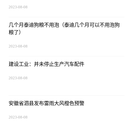
2023-08-08
16:06:05
几个月泰迪狗粮不用泡（泰迪几个月可以不用泡狗
粮了）
2023-08-08
16:06:05
建设工业：并未停止生产汽车配件
2023-08-08
16:06:05
安徽省泗县发布雷雨大风橙色预警
2023-08-08
16:06:05