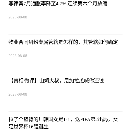
菲律宾7月通胀率降至4.7% 连续第六个月放缓
2023-08-08
16:06:05
物业合同纠纷专属管辖是怎样的，其管辖如何确定
2023-08-08
16:06:05
【真相|微评】山姆大叔，尼加拉瓜喊你还钱
2023-08-08
16:06:05
拉了个垫背的！韩国女足1-1，送FIFA第2出局，女
足世界杯16强诞生