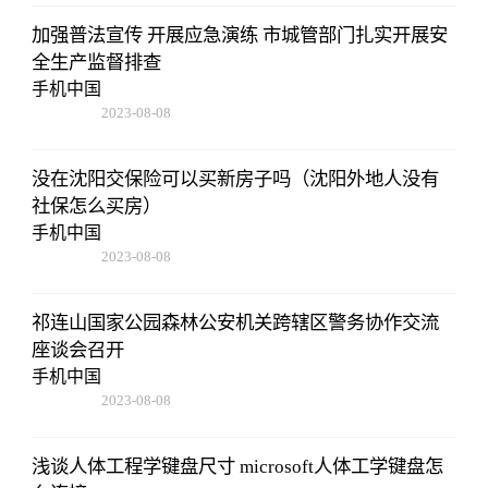
​加强普法宣传 开展应急演练 市城管部门扎实开展安
全生产监督排查
手机中国
2023-08-08
16:06:05
没在沈阳交保险可以买新房子吗（沈阳外地人没有
社保怎么买房）
手机中国
2023-08-08
16:06:05
祁连山国家公园森林公安机关跨辖区警务协作交流
座谈会召开
手机中国
2023-08-08
16:06:05
浅谈人体工程学键盘尺寸 microsoft人体工学键盘怎