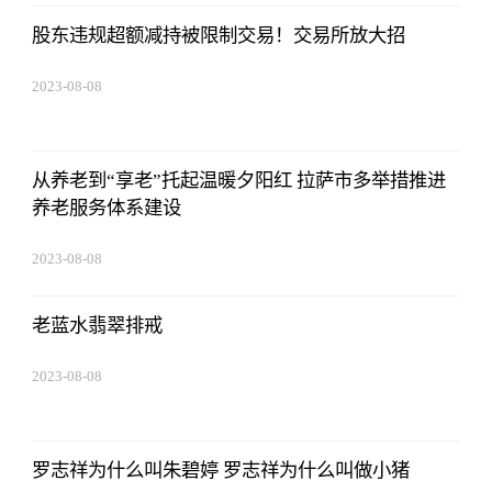
股东违规超额减持被限制交易！交易所放大招
2023-08-08
16:06:05
从养老到“享老”托起温暖夕阳红 拉萨市多举措推进
养老服务体系建设
2023-08-08
16:06:05
老蓝水翡翠排戒
2023-08-08
16:06:05
罗志祥为什么叫朱碧婷 罗志祥为什么叫做小猪