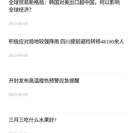
全球贸易新格局：韩国对美出口超中国，何以影响
全球经济？
2023-08-08
16:06:05
积极应对局地较强降雨 四川提前避险转移48100余人
2023-08-08
16:06:05
开封发布高温橙色预警应急提醒
2023-08-08
16:06:05
三月三吃什么水果好?