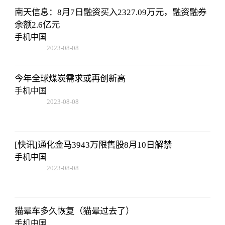
南天信息：8月7日融资买入2327.09万元，融资融券
余额2.6亿元
手机中国
2023-08-08
16:06:05
今年全球煤炭需求或再创新高
手机中国
2023-08-08
16:06:05
[快讯]通化金马3943万限售股8月10日解禁
手机中国
2023-08-08
16:06:05
猫晕车多久恢复（猫晕过去了）
手机中国