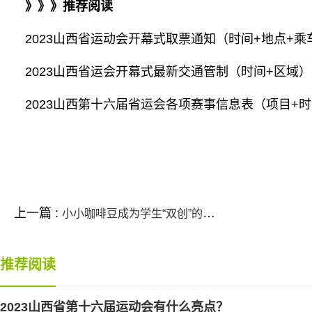
》》》推荐阅读
2023山西省运动会开幕式取票通知（时间+地点+乘
2023山西省运会开幕式最新交通管制（时间+区域）
2023山西第十六届省运会各项赛事信息表（项目+时
标签：
上一篇 :
小小咖啡豆成为学生“双创”的试验场
推荐阅读
2023山西省第十六届运动会有什么亮点？