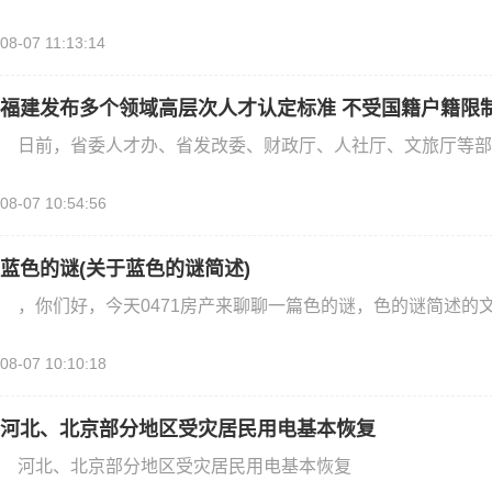
08-07 11:13:14
福建发布多个领域高层次人才认定标准 不受国籍户籍限
日前，省委人才办、省发改委、财政厅、人社厅、文旅厅等部
08-07 10:54:56
蓝色的谜(关于蓝色的谜简述)
，你们好，今天0471房产来聊聊一篇色的谜，色的谜简述的文
08-07 10:10:18
河北、北京部分地区受灾居民用电基本恢复
河北、北京部分地区受灾居民用电基本恢复