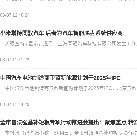
08-07 12:48:24
小米增持同驭汽车 后者为汽车智能底盘系统供应商
天眼查App显示，近日，上海同驭汽车科技有限公司发生工
08-07 11:51:22
中国汽车电池制造商卫蓝新能源计划于2025年IPO
中国汽车电池制造商卫蓝新能源计划于2025年IPO：北京卫
08-07 11:34:23
全市普法强基补短板专项行动推进会提出：聚焦重点 精
本报讯（记者张小秋）8月4日，全市普法强基补短板专项行