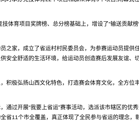
。
在竞技体育项目奖牌榜、总分榜基础上，增设了“输送贡献榜
动员之家，成立了省运村村民委员会，为参赛运动员提供
提供安全舒适的生活环境，给运动员创造赛后发展友谊、
上，积极弘扬山西文化特色，打造赛会体育文化，全方位
，通过开展“我要上省运”赛事活动，选派该市辖区的优秀
全省11个市全覆盖，真正体现了全民参与省运的理念，