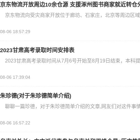
京东物流开放周边10余仓源 支援涿州图书商家就近转仓
京东物流向受灾商家开放位于廊坊、石家庄，北京等周边区域1
08-06 18:57:29
2023甘肃高考录取时间安排表
2023甘肃高考录取时间从7月6号开始至8月19日结束，本科
08-06 17:39:04
朱珍德(对于朱珍德简单介绍)
聊聊一篇珍德，对于朱珍德简单介绍的文章,网友们对这件事
08-06 16:57:22