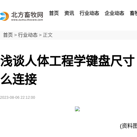
首页
资讯
行业动态
企业动态
畜
首页
>
行业动态
> 正文
浅谈人体工程学键盘尺寸 m
么连接
2023-08-06 22:12:00
(资料