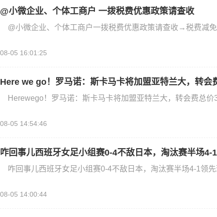
@小微企业、个体工商户 一拨税费优惠政策请查收
@小微企业、个体工商户一拨税费优惠政策请查收→税费减免
08-05 16:01:25
Here we go！罗马诺：斯卡马卡将加盟亚特兰大，转会
Herewego！罗马诺：斯卡马卡将加盟亚特兰大，转会费总价3
08-05 14:54:46
咋回事儿西班牙女足小组赛0-4不敌日本，淘汰赛半场4-
咋回事儿西班牙女足小组赛0-4不敌日本，淘汰赛半场4-1领先
08-05 14:00:44