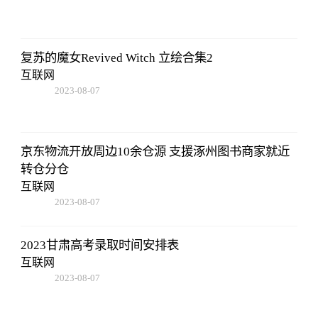
05:01:05
复苏的魔女Revived Witch 立绘合集2
互联网
2023-08-07
05:01:05
京东物流开放周边10余仓源 支援涿州图书商家就近
转仓分仓
互联网
2023-08-07
05:01:05
2023甘肃高考录取时间安排表
互联网
2023-08-07
05:01:05