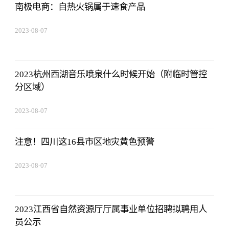
南极电商：自热火锅属于速食产品
2023-08-07
05:01:05
2023杭州西湖音乐喷泉什么时候开始（附临时管控
分区域）
2023-08-07
05:01:05
注意！四川这16县市区地灾黄色预警
2023-08-07
05:01:05
2023江西省自然资源厅厅属事业单位招聘拟聘用人
员公示