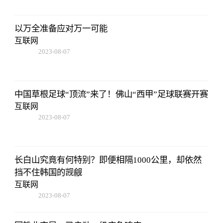
以万全准备应对万一可能
互联网
2023-08-07
05:01:05
中国草根足球“顶流”来了！佛山“西甲”足球联赛开赛
互联网
2023-08-07
05:01:05
长白山究竟有何特别？即便相隔1000公里，却依然
挡不住韩国的觊觎
互联网
2023-08-07
05:01:05