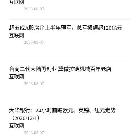
互联网
2023-08-07
05:01:05
超五成A股房企上半年预亏，总亏损额超120亿元
互联网
2023-08-07
05:01:05
台商二代大陆再创业 冀做拉链机械百年老店
互联网
2023-08-07
05:01:05
大华银行：24小时前瞻欧元、英镑、纽元走势
（2020/12/1）
互联网
2023-08-07
05:01:05