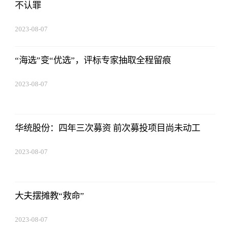
不认罪
2023-08-07
05:01:05
“海选”变“优选”，评标专家抽取全程留痕
2023-08-07
05:01:05
华统股份：四年三次募资 前次募投项目尚未动工
2023-08-07
05:01:05
大夫摆摊教“救命”
2023-08-07
05:01:05