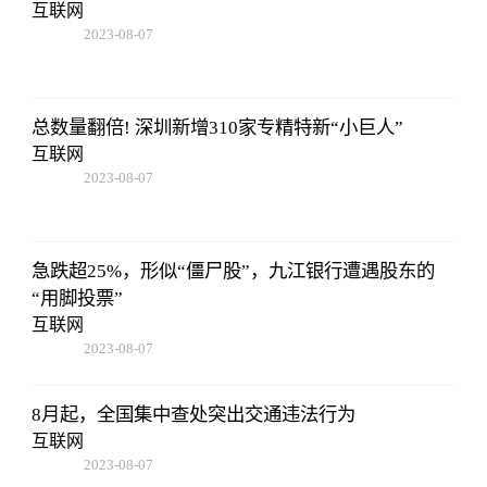
互联网
2023-08-07
05:01:05
总数量翻倍! 深圳新增310家专精特新“小巨人”
互联网
2023-08-07
05:01:05
急跌超25%，形似“僵尸股”，九江银行遭遇股东的
“用脚投票”
互联网
2023-08-07
05:01:05
8月起，全国集中查处突出交通违法行为
互联网
2023-08-07
05:01:05