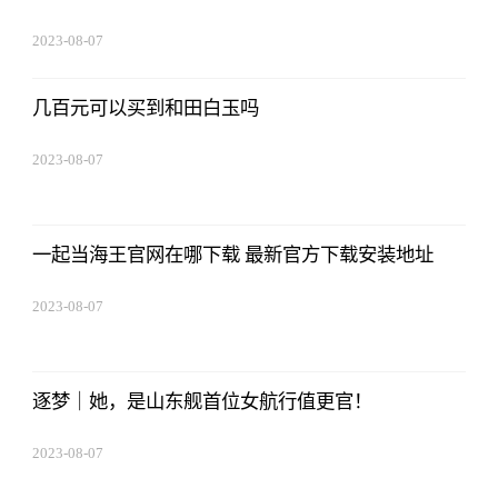
2023-08-07
05:01:05
几百元可以买到和田白玉吗
2023-08-07
05:01:05
一起当海王官网在哪下载 最新官方下载安装地址
2023-08-07
05:01:05
逐梦｜她，是山东舰首位女航行值更官！
2023-08-07
05:01:05