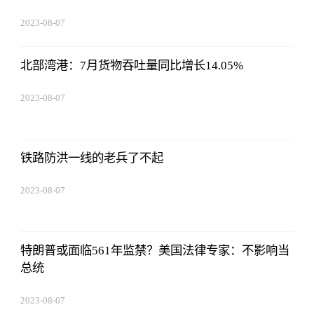
2023-08-07
05:01:05
北部湾港：7月货物吞吐量同比增长14.05%
2023-08-07
05:01:05
铁路防洪一线的老兵了不起
2023-08-07
05:01:05
特朗普或面临561年监禁？美国法律专家：不影响当
总统
2023-08-07
05:01:05