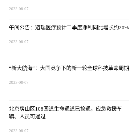
2023-08-07
05:01:05
午间公告：迈瑞医疗预计二季度净利同比增长约20%
2023-08-07
05:01:05
“新大航海”：大国竞争下的新一轮全球科技革命周期
2023-08-07
05:01:05
北京房山区108国道生命通道已抢通，应急救援车
辆、人员可通过
2023-08-07
05:01:05