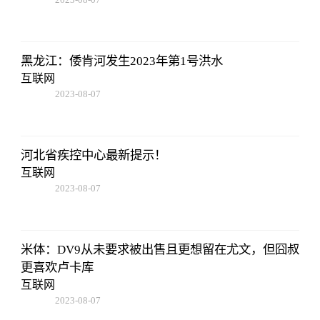
05:01:05
黑龙江：倭肯河发生2023年第1号洪水
互联网
2023-08-07
05:01:05
河北省疾控中心最新提示！
互联网
2023-08-07
05:01:05
米体：DV9从未要求被出售且更想留在尤文，但囧叔
更喜欢卢卡库
互联网
2023-08-07
05:01:05