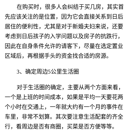
在购买时，很多人会纠结于买几房，其实首
先应该关注的是位置，因为它会直接关系到日后
居住的便利性，尤其是对于新婚夫妇来说，还要
考虑到日后孩子的入学问题以及房子的抗跌行，
因此在自身条件允许的请客下，尽量在选定置业
区域后，再根据手头的资金找合适的房源。
3、确定周边5公里生活圈
对于生活圈的确定，主要从两个方面来看，
一个是上班的时间成本，如果是平均一天要花两
个小时在交通上，一年就大约有一个月的事件在
车里，非常不划算。其次要注意生活配套的齐全
行，看周边是否有商圈，买菜是否方便等等。