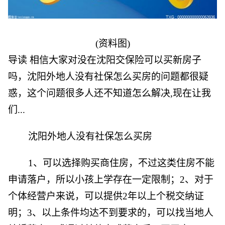
(资料图)
导读 相信大家对没在沈阳交保险可以买新房子
吗，沈阳外地人没有社保怎么买房的问题都很疑
惑，这个问题很多人还不知道怎么解决,现在让我
们...
沈阳外地人没有社保怎么买房
1、可以选择购买商住房，不过这类住房不能
申请落户，所以小孩上学存在一定限制；2、对于
个体经营户来说，可以提供2年以上个税交纳证
明；3、以上条件均达不到要求的，可以找当地人