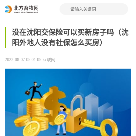
没在沈阳交保险可以买新房子吗（沈
阳外地人没有社保怎么买房）
2023-08-07 05:01:05
互联网