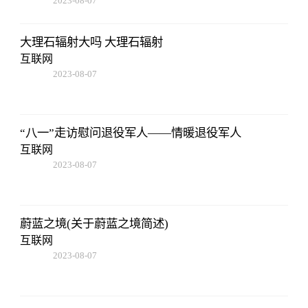
2023-08-07
05:01:05
大理石辐射大吗 大理石辐射
互联网
2023-08-07
05:01:05
“八一”走访慰问退役军人——情暖退役军人
互联网
2023-08-07
05:01:05
蔚蓝之境(关于蔚蓝之境简述)
互联网
2023-08-07
05:01:05