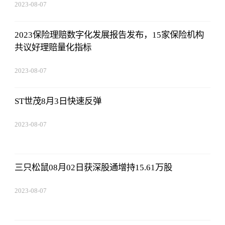
2023-08-07
05:01:05
2023保险理赔数字化发展报告发布，15家保险机构
共议好理赔量化指标
2023-08-07
05:01:05
ST世茂8月3日快速反弹
2023-08-07
05:01:05
三只松鼠08月02日获深股通增持15.61万股
2023-08-07
05:01:05