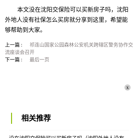
本文没在沈阳交保险可以买新房子吗，沈阳
外地人没有社保怎么买房就分享到这里，希望能
够帮助到大家。
上一篇 :
祁连山国家公园森林公安机关跨辖区警务协作交
流座谈会召开
下一篇 :
最后一页
x
相关推荐