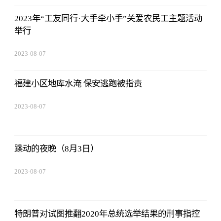
2023年“工友同行·大手牵小手”关爱农民工主题活动
举行
2023-08-07
05:01:05
福建小区地库水淹 保安逃跑被指责
2023-08-07
05:01:05
躁动的夜晚（8月3日）
2023-08-07
05:01:05
特朗普对试图推翻2020年总统选举结果的刑事指控