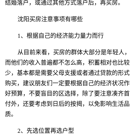
结婚落户，或通过其他方式落户后，再买房。
沈阳买房注意事项有哪些
1、根据自己的经济能力量力而行
从目前来看，买房的群体大部分是年轻人，
而他们的收入普遍都不怎么高，积蓄相对也比较
少，基本都是需要父母支援或者通过贷款的形式
购买，建议朋友们一定要根据自己的经济状况作
好预算，不要盲目的区选择，除了要注意凑齐首
付外，还要考虑到日后的按揭，以免影响生活品
质。
2、先选位置再选户型