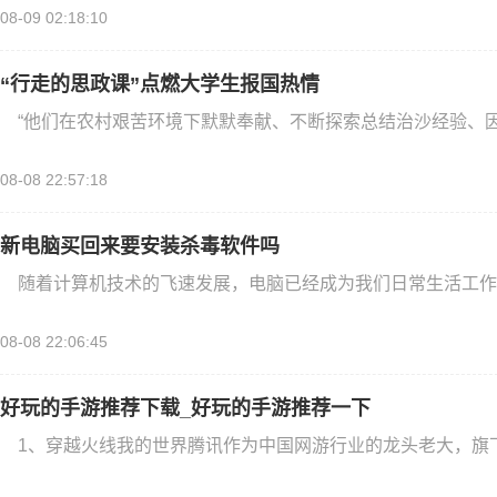
08-09 02:18:10
“行走的思政课”点燃大学生报国热情
“他们在农村艰苦环境下默默奉献、不断探索总结治沙经验、
08-08 22:57:18
新电脑买回来要安装杀毒软件吗
随着计算机技术的飞速发展，电脑已经成为我们日常生活工作
08-08 22:06:45
好玩的手游推荐下载_好玩的手游推荐一下
1、穿越火线我的世界腾讯作为中国网游行业的龙头老大，旗