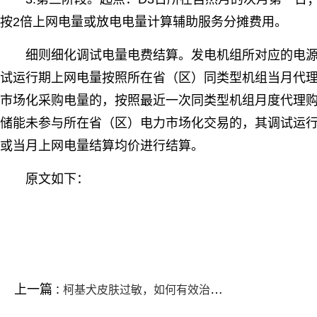
按2倍上网电量或放电电量计算辅助服务分摊费用。
细则细化调试电量电费结算。发电机组所对应的电
试运行期上网电量按照所在省（区）同类型机组当月代
市场化采购电量的，按照最近一次同类型机组月度代理
储能未参与所在省（区）电力市场化交易的，其调试运
或当月上网电量结算均价进行结算。
原文如下：
标签：
上一篇 :
柯基犬皮肤过敏，如何有效治疗？