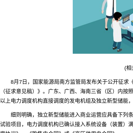
(
8月7日，国家能源局南方监管局发布关于公开征求
（征求意见稿）》。广东、广西、海南三省（区）内按
以上电力调度机构直接调度的发电机组及独立新型储能
细则明确，独立新型储能进入商业运营应具备下列
试验项目，电力调度机构已确认接入系统设备（装置）