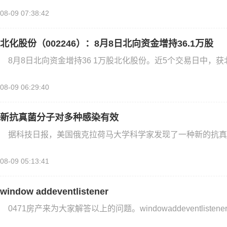
08-09 07:38:42
北化股份（002246）：8月8日北向资金增持36.1万股
8月8日北向资金增持36 1万股北化股份。近5个交易日中，
08-09 06:29:40
新抗真菌分子对多种感染有效
据科技日报，美国俄克拉荷马大学科学家发现了一种新的抗真
08-09 05:13:41
window addeventlistener
0471房产来为大家解答以上的问题。windowaddeventliste