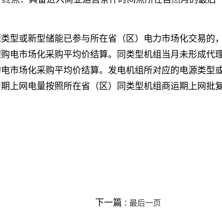
源类型或新型储能已参与所在省（区）电力市场化交易的
理购电市场化采购平均价结算。同类型机组当月未形成代
购电市场化采购平均价结算。发电机组所对应的电源类型
行期上网电量按照所在省（区）同类型机组商运期上网批
下一篇 :
最后一页