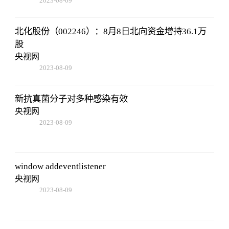
2023-08-09
16:51:37
北化股份（002246）：8月8日北向资金增持36.1万
股
央视网
2023-08-09
16:51:37
新抗真菌分子对多种感染有效
央视网
2023-08-09
16:51:37
window addeventlistener
央视网
2023-08-09
16:51:37