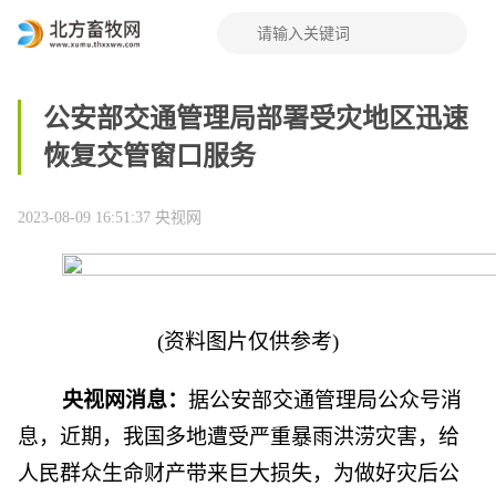
公安部交通管理局部署受灾地区迅速
恢复交管窗口服务
2023-08-09 16:51:37
央视网
(资料图片仅供参考)
央视网消息：
据公安部交通管理局公众号消
息，近期，我国多地遭受严重暴雨洪涝灾害，给
人民群众生命财产带来巨大损失，为做好灾后公