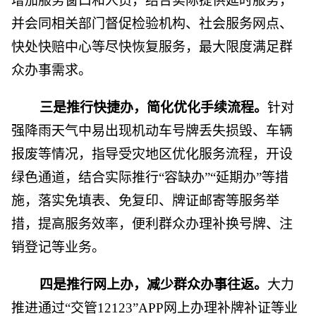
增加服务窗口和人员，结合实际提供延时服务，
并会同相关部门督促检验机构、社会服务网点、
快处快赔中心等尽快恢复服务，最大限度满足群
众办事需求。
三是推行快捷办，简化优化手续流程。
针对
强降雨天气中易出现机动车号牌丢失损毁、车辆
报废等情况，指导受灾地区优化服务流程，开设
绿色通道，结合实际推行“容缺办”“延期办”等措
施，落实免填表、免复印、牌证邮寄等服务举
措，提高服务效率，便利群众办理补换号牌、注
销登记等业务。
四是推行网上办，减少群众办事往返。
大力
推进通过“交管12123”APP网上办理补牌补证等业