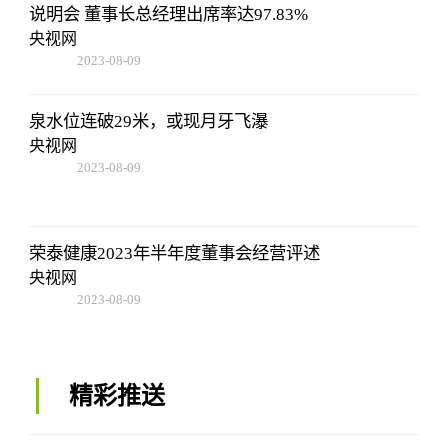
说明会 董事长总经理出席率达97.83%
央视网
2023-08-09
16:51:37
泉水位连破29米，或现月牙飞瀑
央视网
2023-08-09
16:51:37
荣泰健康2023年半年度董事会经营评述
央视网
2023-08-09
16:51:37
精彩推送