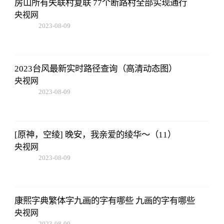
房山所有失联村复联 77个断路村全部实现通行
央视网
2023-08-09
16:51:37
2023台风最新实时路径查询（高清动态图）
央视网
2023-08-09
16:51:37
[原神，空绫] 晚安，我亲爱的绫华～（11）
央视网
2023-08-09
16:51:37
康熙字典繁体字九画的字有哪些 九画的字有哪些
央视网
2023-08-09