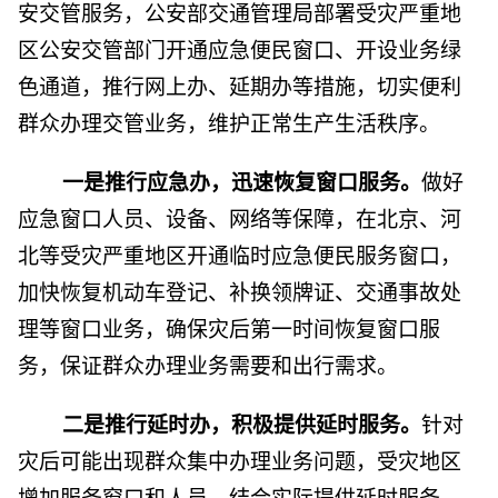
安交管服务，公安部交通管理局部署受灾严重地
区公安交管部门开通应急便民窗口、开设业务绿
色通道，推行网上办、延期办等措施，切实便利
群众办理交管业务，维护正常生产生活秩序。
一是推行应急办，迅速恢复窗口服务。
做好
应急窗口人员、设备、网络等保障，在北京、河
北等受灾严重地区开通临时应急便民服务窗口，
加快恢复机动车登记、补换领牌证、交通事故处
理等窗口业务，确保灾后第一时间恢复窗口服
务，保证群众办理业务需要和出行需求。
二是推行延时办，积极提供延时服务。
针对
灾后可能出现群众集中办理业务问题，受灾地区