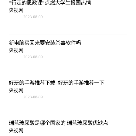
“行走的思政课”点燃大学生报国热情
央视网
2023-08-09
16:51:37
新电脑买回来要安装杀毒软件吗
央视网
2023-08-09
16:51:37
好玩的手游推荐下载_好玩的手游推荐一下
央视网
2023-08-09
16:51:37
瑞蓝玻尿酸是哪个国家的 瑞蓝玻尿酸优缺点
央视网