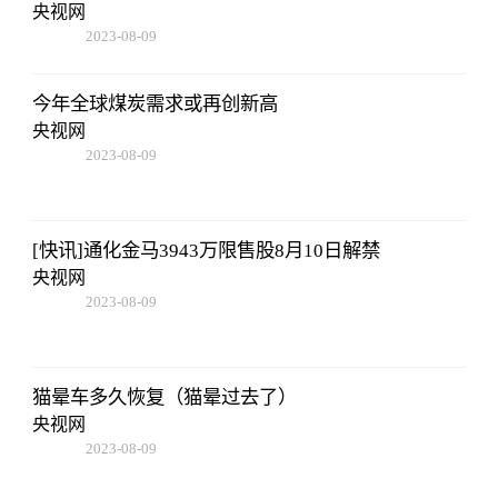
央视网
2023-08-09
16:51:37
今年全球煤炭需求或再创新高
央视网
2023-08-09
16:51:37
[快讯]通化金马3943万限售股8月10日解禁
央视网
2023-08-09
16:51:37
猫晕车多久恢复（猫晕过去了）
央视网
2023-08-09
16:51:37