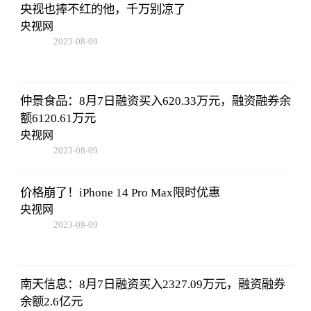
央视也捧不红的他，千万别凉了
央视网
2023-08-09
16:51:37
仲景食品：8月7日融资买入620.33万元，融资融券余
额6120.61万元
央视网
2023-08-09
16:51:37
价格崩了！iPhone 14 Pro Max限时优惠
央视网
2023-08-09
16:51:37
南天信息：8月7日融资买入2327.09万元，融资融券
余额2.6亿元