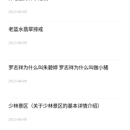
2023-08-09
16:51:37
老蓝水翡翠排戒
2023-08-09
16:51:37
罗志祥为什么叫朱碧婷 罗志祥为什么叫做小猪
2023-08-09
16:51:37
少林景区（关于少林景区的基本详情介绍）
2023-08-09
16:51:37