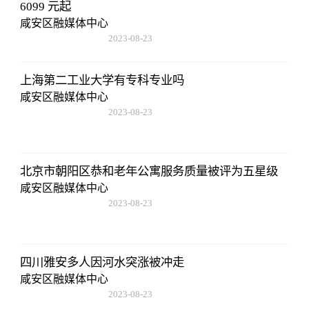
6099 元起
咸安区融媒体中心
2023-08-23
17:50:48
上海第二工业大学有专科专业吗
咸安区融媒体中心
2023-08-23
17:50:48
北京市朝阳区恭和老年公寓服务质量被评为五星级
咸安区融媒体中心
2023-08-23
17:50:48
四川雅安多人因河水突涨被冲走
咸安区融媒体中心
2023-08-23
17:50:48