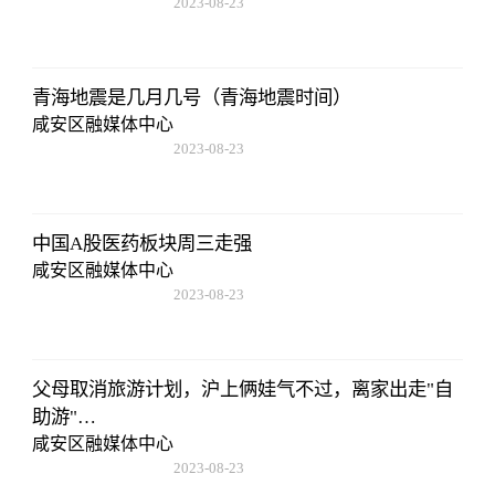
2023-08-23
17:50:48
青海地震是几月几号（青海地震时间）
咸安区融媒体中心
2023-08-23
17:50:48
中国A股医药板块周三走强
咸安区融媒体中心
2023-08-23
17:50:48
父母取消旅游计划，沪上俩娃气不过，离家出走"自
助游"…
咸安区融媒体中心
2023-08-23
17:50:48