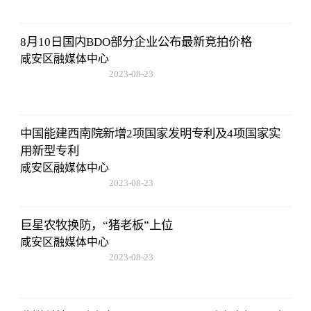
8月10日国内BDO部分企业公布最新竞拍价格
咸安区融媒体中心
2023-08-23
17:50:48
中国能建西南院新增2项国家发明专利及4项国家实
用新型专利
咸安区融媒体中心
2023-08-23
17:50:48
巨星农牧换防，“猪老板”上位
咸安区融媒体中心
2023-08-23
17:50:48