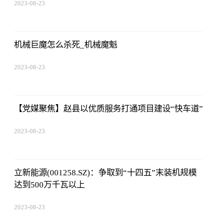
2023-08-23
17:50:48
机械巨魔怎么杀死_机械魔魁
2023-08-23
17:50:48
【党媒聚焦】赵县以优质服务打通项目建设“快车道”
2023-08-23
17:50:48
立新能源(001258.SZ)：争取到“十四五”末装机规模
达到500万千瓦以上
2023-08-23
17:50:48