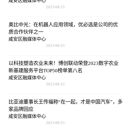
咸安区融媒体中心
2023-08-23
17:50:48
奥比中光：在机器人应用领域，优必选是公司的优
质合作伙伴之一
咸安区融媒体中心
2023-08-23
17:50:48
以科技塑造农业未来！博创联动荣登2023数字农业
新基建服务平台TOP50榜单第八名
咸安区融媒体中心
2023-08-23
17:50:48
比亚迪董事长王传福称“在一起，才是中国汽车”，多
家品牌回应
咸安区融媒体中心
2023-08-23
17:50:48