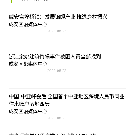
咸安官埠桥镇：发展锦鲤产业 推进乡村振兴
咸安区融媒体中心
2023-08-23
17:50:48
浙江余姚建筑倒塌事件被困人员全部找到
咸安区融媒体中心
2023-08-23
17:50:48
中国-中亚峰会后 全国首个中亚地区跨境人民币同业
往来账户落地西安
咸安区融媒体中心
2023-08-23
17:50:48