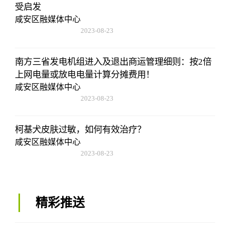
受启发
咸安区融媒体中心
2023-08-23
17:50:48
南方三省发电机组进入及退出商运管理细则：按2倍
上网电量或放电电量计算分摊费用！
咸安区融媒体中心
2023-08-23
17:50:48
柯基犬皮肤过敏，如何有效治疗？
咸安区融媒体中心
2023-08-23
17:50:48
精彩推送