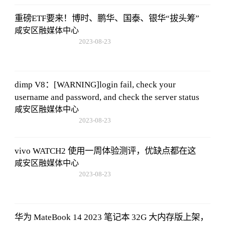
重磅ETF要来！博时、鹏华、国泰、银华“拔头筹”
咸安区融媒体中心
2023-08-23
17:50:48
dimp V8：[WARNING]login fail, check your
username and password, and check the server status
咸安区融媒体中心
2023-08-23
17:50:48
vivo WATCH2 使用一周体验测评，优缺点都在这
咸安区融媒体中心
2023-08-23
17:50:48
华为 MateBook 14 2023 笔记本 32G 大内存版上架，