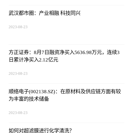
武汉都市圈：产业相融 科技同兴
2023-08-23
17:50:48
方正证券：8月7日融资净买入5636.98万元，连续3
日累计净买入2.12亿元
2023-08-23
17:50:48
顺络电子(002138.SZ)：在原材料及供应链方面有较
为丰富的技术储备
2023-08-23
17:50:48
如何对超滤膜进行化学清洗？