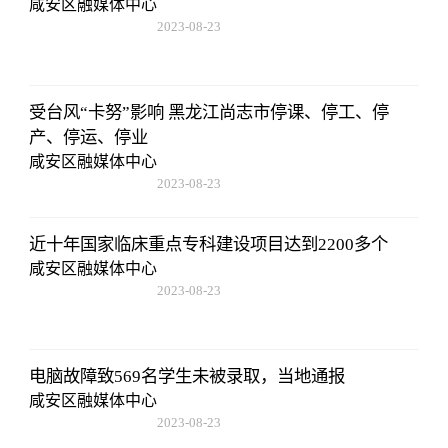
咸安区融媒体中心
2023-08-23
17:50:48
受台风“卡努”影响 黑龙江尚志市停课、停工、停
产、停运、停业
咸安区融媒体中心
2023-08-23
17:50:48
近十年国家临床重点专科建设项目达到2200多个
咸安区融媒体中心
2023-08-23
17:50:48
电脑故障致569名学生未被录取，当地通报
咸安区融媒体中心
2023-08-23
17:50:48