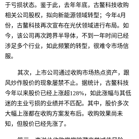
于亏损状态。鉴于此，去年年底，古鳌科技收购
相关公司股权，拟向新能源领域转型；今年4月
份，古鳌科技再次宣布在光伏领域进行布局。如
今，该公司再次跨界半导体，不到一年时间已经
涉足多个行业，如此频繁的转型，很难令市场信
服。
其次，上市公司通过收购市场热点资产，跟
风炒作股价的现象屡禁不止。据统计，古鳌科技
今年以来股价已经上涨超128%，如此涨幅与其低
迷的主业亏损的业绩并不匹配。其中，股价多次
大幅上涨都在收购方案发布后。收购效果尚未
知，但股价已经先涨了。