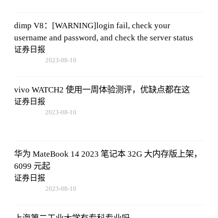
dimp V8：[WARNING]login fail, check your
username and password, and check the server status
证券日报
2023-08-10
07:19:44
vivo WATCH2 使用一周体验测评，优缺点都在这
证券日报
2023-08-10
07:19:44
华为 MateBook 14 2023 笔记本 32G 大内存版上架，
6099 元起
证券日报
2023-08-10
07:19:44