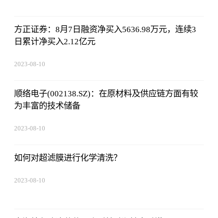
方正证券：8月7日融资净买入5636.98万元，连续3
日累计净买入2.12亿元
2023-08-10
07:19:44
顺络电子(002138.SZ)：在原材料及供应链方面有较
为丰富的技术储备
2023-08-10
07:19:44
如何对超滤膜进行化学清洗？
2023-08-10
07:19:44