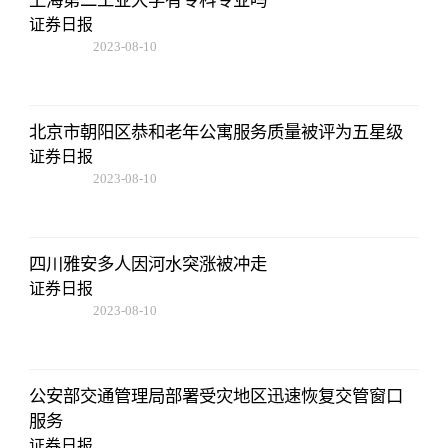
上海第二工业大学有专科专业吗
证券日报
2023-08-10
07:19:44
北京市朝阳区恭和老年公寓服务质量被评为五星级
证券日报
2023-08-10
07:19:44
四川雅安多人因河水突涨被冲走
证券日报
2023-08-10
07:19:44
公安部交通管理局部署受灾地区迅速恢复交管窗口
服务
证券日报