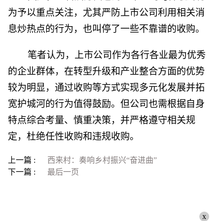
为予以重点关注，尤其严防上市公司利用相关消
息炒热点的行为，也叫停了一些不靠谱的收购。
笔者认为，上市公司作为各行各业最为优秀
的企业群体，在转型升级和产业整合方面的优势
较为明显，通过收购等方式实现多元化发展并拓
宽护城河的行为值得鼓励。但公司也需根据自身
特点综合考量、慎重决策，并严格遵守相关规
定，杜绝任性收购和违规收购。
上一篇 :
西来村：奏响乡村振兴“奋进曲”
下一篇 :
最后一页
x