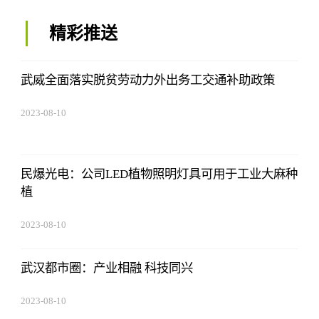
精彩推送
武威全面落实脱贫劳动力外出务工交通补助政策
2023-08-10
07:19:44
民爆光电：公司LED植物照明灯具可用于工业大麻种
植
2023-08-10
07:19:44
武汉都市圈：产业相融 科技同兴
2023-08-10
07:19:44