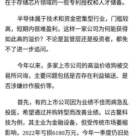
在于存储芯片领域的一些专利授权和人才储备。
半导体属于技术和资金密集型行业，门槛较
高，短期内很难盈利，这样一家公司为何能获得
如此高的溢价？不论是监管层还是投资者，都免
不了进一步追问。
今年以来，多家上市公司的高溢价收购被交
易所问询，主要问题包括是否存在利益输送、是
否涉嫌炒作股价等。
首先，有的上市公司因为业绩不佳而病急乱
投医，希望通过并购转型而改善业绩。以古鳌科
技为例，其主业为金融设备，但受传统市场萎缩
影响，2022年亏损6180万元，今年一季度仍旧处