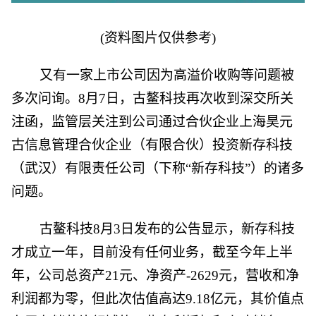
(资料图片仅供参考)
又有一家上市公司因为高溢价收购等问题被
多次问询。8月7日，古鳌科技再次收到深交所关
注函，监管层关注到公司通过合伙企业上海昊元
古信息管理合伙企业（有限合伙）投资新存科技
（武汉）有限责任公司（下称“新存科技”）的诸多
问题。
古鳌科技8月3日发布的公告显示，新存科技
才成立一年，目前没有任何业务，截至今年上半
年，公司总资产21元、净资产-2629元，营收和净
利润都为零，但此次估值高达9.18亿元，其价值点