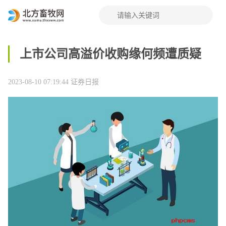
上市公司高溢价收购缘何频遭质疑
2023-08-10 07:19:44
证券日报