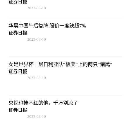
证券日报
2023-08-10
07:19:44
华晨中国午后复牌 股价一度跌超7%
证券日报
2023-08-10
07:19:44
女足世界杯｜尼日利亚队“板凳”上的两只“猎鹰”
证券日报
2023-08-10
07:19:44
央视也捧不红的他，千万别凉了
证券日报
2023-08-10
07:19:44