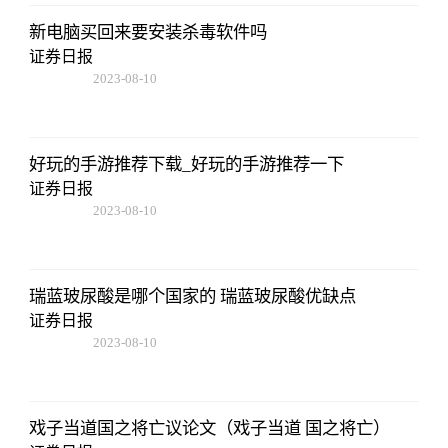
新电脑买回来要安装杀毒软件吗
证券日报
2023-08-10
07:19:44
好玩的手游推荐下载_好玩的手游推荐一下
证券日报
2023-08-10
07:19:44
瑞蓝玻尿酸是哪个国家的 瑞蓝玻尿酸优缺点
证券日报
2023-08-10
07:19:44
戏子当道国之将亡议论文（戏子当道 国之将亡）