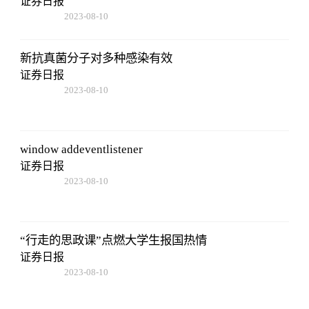
证券日报
2023-08-10
07:19:44
新抗真菌分子对多种感染有效
证券日报
2023-08-10
07:19:44
window addeventlistener
证券日报
2023-08-10
07:19:44
“行走的思政课”点燃大学生报国热情
证券日报
2023-08-10
07:19:44