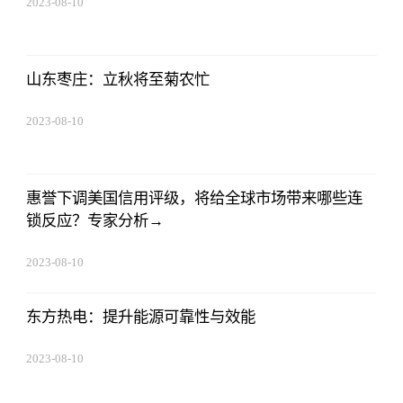
2023-08-10
07:19:44
山东枣庄：立秋将至菊农忙
2023-08-10
07:19:44
惠誉下调美国信用评级，将给全球市场带来哪些连
锁反应？专家分析→
2023-08-10
07:19:44
东方热电：提升能源可靠性与效能
2023-08-10
07:19:44