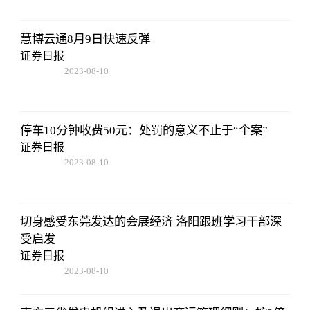
慧博云通8月9日快速反弹
证券日报
2023-08-10
07:19:44
停车10分钟收费50元：处罚的意义不止于“个案”
证券日报
2023-08-10
07:19:44
切身感受东莞发达的会展经济 洛阳跟班学习干部深
受启发
证券日报
2023-08-10
07:19:44