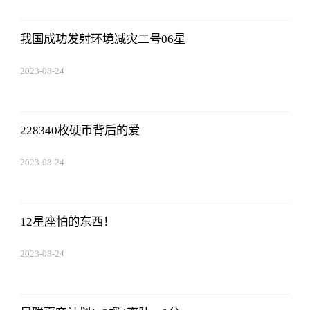
07:01:22
我国成功发射环境减灾二号06星
2023-08-24
07:01:22
228340枚硬币背后的爱
2023-08-24
07:01:22
12星座怕的东西！
2023-08-24
07:01:22