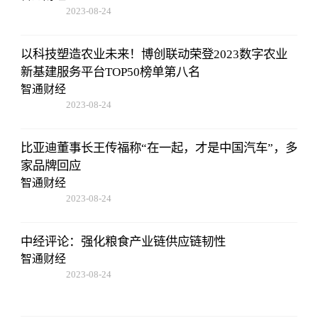
2023-08-24
07:01:22
以科技塑造农业未来！博创联动荣登2023数字农业
新基建服务平台TOP50榜单第八名
智通财经
2023-08-24
07:01:22
比亚迪董事长王传福称“在一起，才是中国汽车”，多
家品牌回应
智通财经
2023-08-24
07:01:22
中经评论：强化粮食产业链供应链韧性
智通财经
2023-08-24
07:01:22