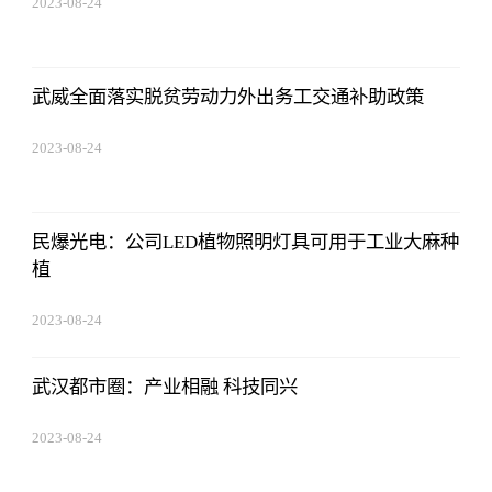
2023-08-24
07:01:22
武威全面落实脱贫劳动力外出务工交通补助政策
2023-08-24
07:01:22
民爆光电：公司LED植物照明灯具可用于工业大麻种
植
2023-08-24
07:01:22
武汉都市圈：产业相融 科技同兴
2023-08-24
07:01:22