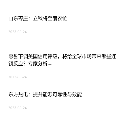
山东枣庄：立秋将至菊农忙
2023-08-24
07:01:22
惠誉下调美国信用评级，将给全球市场带来哪些连
锁反应？专家分析→
2023-08-24
07:01:22
东方热电：提升能源可靠性与效能
2023-08-24
07:01:22