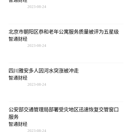
智通财经
2023-08-24
07:01:22
北京市朝阳区恭和老年公寓服务质量被评为五星级
智通财经
2023-08-24
07:01:22
四川雅安多人因河水突涨被冲走
智通财经
2023-08-24
07:01:22
公安部交通管理局部署受灾地区迅速恢复交管窗口
服务
智通财经
2023-08-24