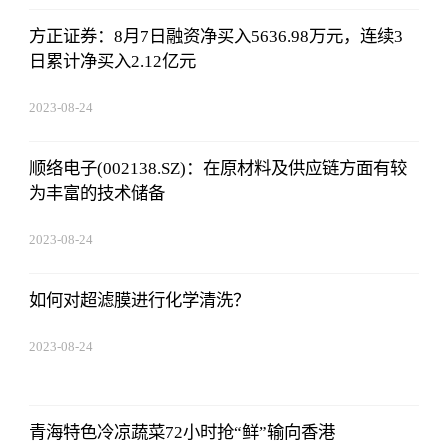
方正证券：8月7日融资净买入5636.98万元，连续3
日累计净买入2.12亿元
2023-08-24
07:01:22
顺络电子(002138.SZ)：在原材料及供应链方面有较
为丰富的技术储备
2023-08-24
07:01:22
如何对超滤膜进行化学清洗？
2023-08-24
07:01:22
青海特色冷凉蔬菜72小时抢“鲜”输向香港