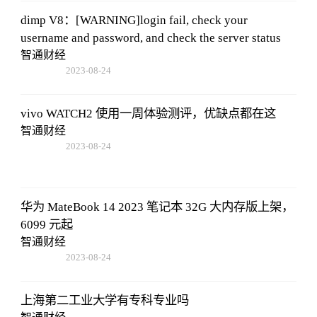
dimp V8：[WARNING]login fail, check your
username and password, and check the server status
智通财经
2023-08-24
07:01:22
vivo WATCH2 使用一周体验测评，优缺点都在这
智通财经
2023-08-24
07:01:22
华为 MateBook 14 2023 笔记本 32G 大内存版上架，
6099 元起
智通财经
2023-08-24
07:01:22
上海第二工业大学有专科专业吗