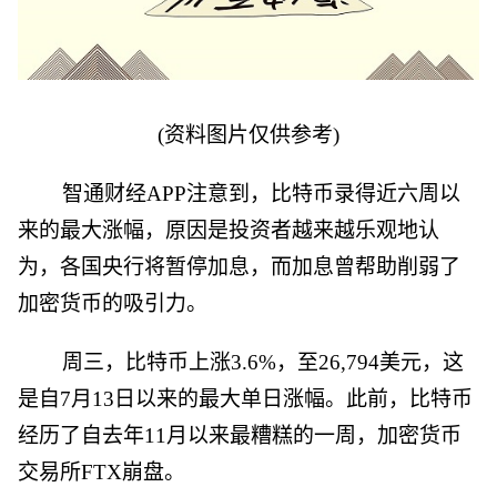
(资料图片仅供参考)
智通财经APP注意到，比特币录得近六周以
来的最大涨幅，原因是投资者越来越乐观地认
为，各国央行将暂停加息，而加息曾帮助削弱了
加密货币的吸引力。
周三，比特币上涨3.6%，至26,794美元，这
是自7月13日以来的最大单日涨幅。此前，比特币
经历了自去年11月以来最糟糕的一周，加密货币
交易所FTX崩盘。