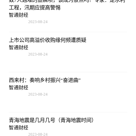
工程，汛期应提高警惕
智通财经
2023-08-24
07:01:22
上市公司高溢价收购缘何频遭质疑
智通财经
2023-08-24
07:01:22
西来村：奏响乡村振兴“奋进曲”
智通财经
2023-08-24
07:01:22
青海地震是几月几号（青海地震时间）
智通财经
2023-08-24