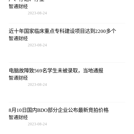
智通财经
2023-08-24
07:01:22
近十年国家临床重点专科建设项目达到2200多个
智通财经
2023-08-24
07:01:22
电脑故障致569名学生未被录取，当地通报
智通财经
2023-08-24
07:01:22
8月10日国内BDO部分企业公布最新竞拍价格
智通财经
2023-08-24
07:01:22