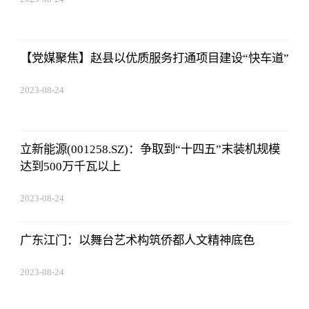
07:01:22
【党媒聚焦】赵县以优质服务打通项目建设“快车道”
2023-08-24
07:01:22
立新能源(001258.SZ)：争取到“十四五”末装机规模
达到500万千瓦以上
2023-08-24
07:01:22
广东江门：以舞台艺术构筑侨都人文精神底色
2023-08-24
07:01:22