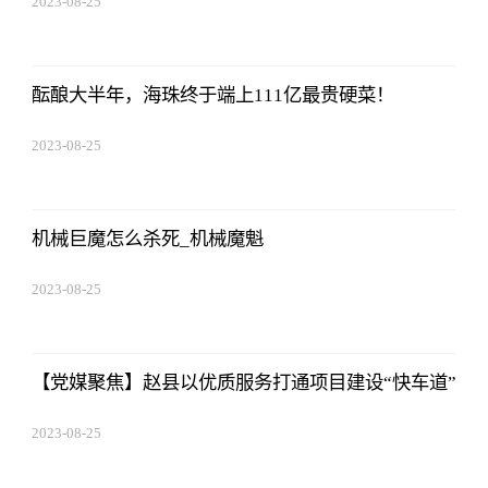
2023-08-25
12:53:16
酝酿大半年，海珠终于端上111亿最贵硬菜！
2023-08-25
12:53:16
机械巨魔怎么杀死_机械魔魁
2023-08-25
12:53:16
【党媒聚焦】赵县以优质服务打通项目建设“快车道”
2023-08-25
12:53:16