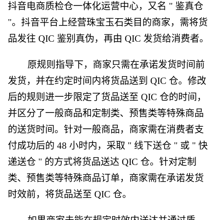
抖音电商质检仓一体化运营中心，又名 " 鉴真仓
"。抖音平台上经营珠宝玉石类目的商家，需将货
品发往 QIC 鉴别真伪，再由 QIC 发货给消费者。
原规则指导下，商家只需在承诺发货时间前
发货，并在约定时间内将货品送到 QIC 仓。修改
后的规则进一步限定了货品送至 QIC 仓的时间，
并区分了一般商品和定制类、预售类等特殊商品
的送货时间。针对一般商品，商家需在消费者支
付成功后的 48 小时内，采取 " 线下送仓 " 或 " 快
递送仓 " 的方式将货品送达 QIC 仓。针对定制
类、预售类等特殊商品订单，商家需在承诺发货
时效前，将货品送至 QIC 仓。