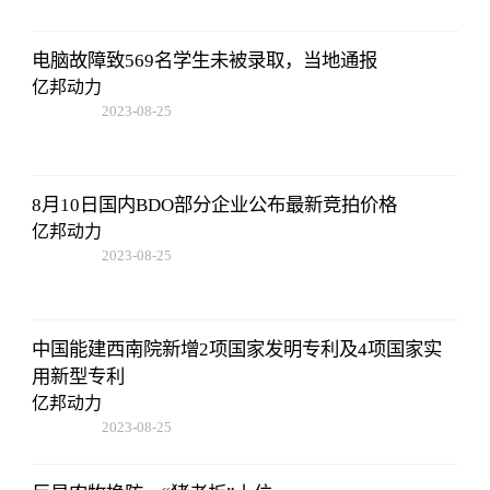
电脑故障致569名学生未被录取，当地通报
亿邦动力
2023-08-25
12:53:16
8月10日国内BDO部分企业公布最新竞拍价格
亿邦动力
2023-08-25
12:53:16
中国能建西南院新增2项国家发明专利及4项国家实
用新型专利
亿邦动力
2023-08-25
12:53:16