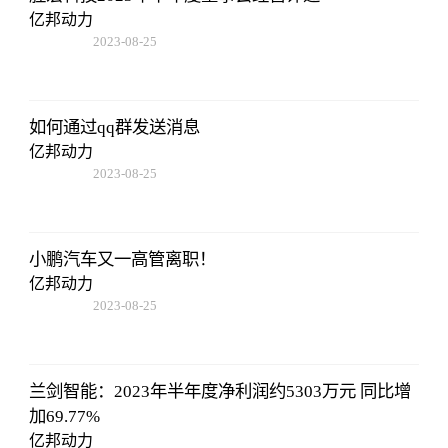
亿邦动力
2023-08-25
12:53:16
如何通过qq群发送消息
亿邦动力
2023-08-25
12:53:16
小鹏汽车又一高管离职！
亿邦动力
2023-08-25
12:53:16
兰剑智能：2023年半年度净利润约5303万元 同比增
加69.77%
亿邦动力