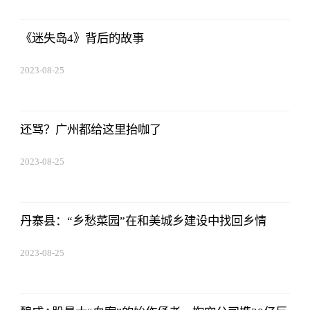
12:53:16
《迷失岛4》背后的故事
2023-08-25
12:53:16
还骂？广州都给这里抬咖了
2023-08-25
12:53:16
丹寨县：“乡愁菜园”在和美城乡建设中找回乡情
2023-08-25
12:53:16