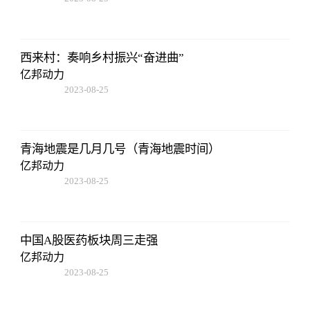
12:53:16
西来村：奏响乡村振兴“奋进曲”
亿邦动力
2023-08-25
12:53:16
青海地震是几月几号（青海地震时间）
亿邦动力
2023-08-25
12:53:16
中国A股医药板块周三走强
亿邦动力
2023-08-25
12:53:16