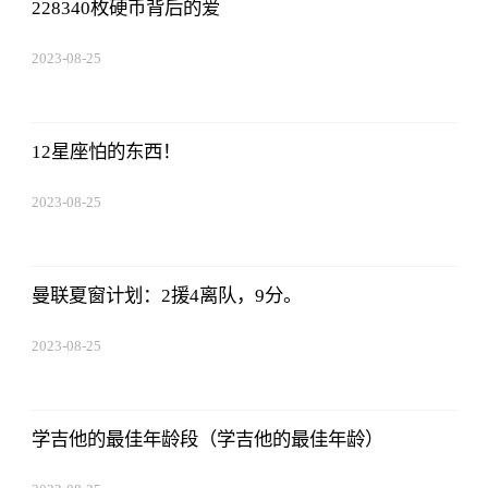
228340枚硬币背后的爱
2023-08-25
12:53:16
12星座怕的东西！
2023-08-25
12:53:16
曼联夏窗计划：2援4离队，9分。
2023-08-25
12:53:16
学吉他的最佳年龄段（学吉他的最佳年龄）