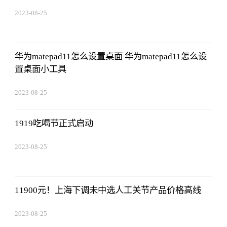
2023-08-25
12:53:16
华为matepad11怎么设置桌面 华为matepad11怎么设
置桌面小工具
2023-08-25
12:53:16
1919吃喝节正式启动
2023-08-25
12:53:16
11900元！上海下调未中选人工关节产品价格高线
2023-08-25
12:53:16