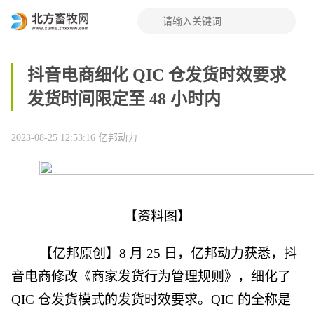
抖音电商细化 QIC 仓发货时效要求
发货时间限定至 48 小时内
2023-08-25 12:53:16
亿邦动力
【资料图】
【亿邦原创】8 月 25 日，亿邦动力获悉，抖
音电商修改《商家发货行为管理规则》，细化了
QIC 仓发货模式的发货时效要求。QIC 的全称是