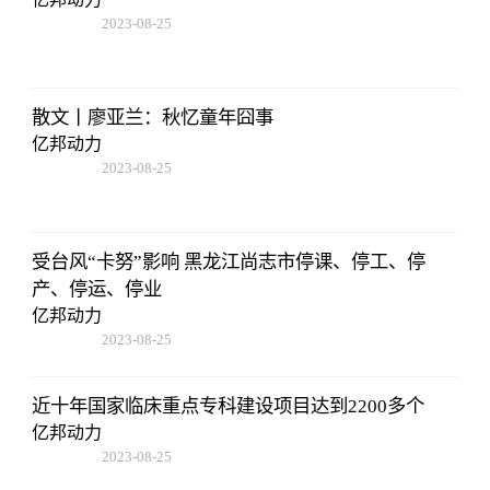
2023-08-25
12:53:16
散文丨廖亚兰：秋忆童年囧事
亿邦动力
2023-08-25
12:53:16
受台风“卡努”影响 黑龙江尚志市停课、停工、停
产、停运、停业
亿邦动力
2023-08-25
12:53:16
近十年国家临床重点专科建设项目达到2200多个
亿邦动力
2023-08-25
12:53:16