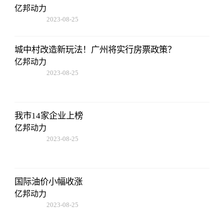
亿邦动力
2023-08-25
12:53:16
城中村改造新玩法！广州将实行房票政策？
亿邦动力
2023-08-25
12:53:16
我市14家企业上榜
亿邦动力
2023-08-25
12:53:16
国际油价小幅收涨
亿邦动力
2023-08-25
12:53:16