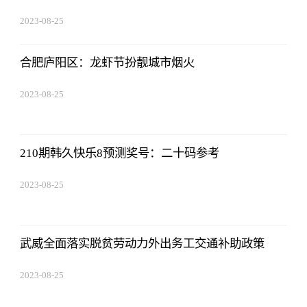
2023-08-25
12:53:16
合肥庐阳区：龙虾节扮靓城市烟火
2023-08-25
12:53:16
210期韩久快乐8预测奖号：二十码参考
2023-08-25
12:53:16
武威全面落实脱贫劳动力外出务工交通补助政策
2023-08-25
12:53:16