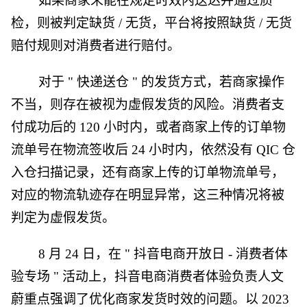
如果商家未能在规定时效内送达并通过质
检，则被判定缺货 / 无货，平台将按照缺货 / 无货
赔付规则对消费者进行赔付。
对于 " 快递送仓 " 的发货方式，若商家操作
不当，则存在被视为虚假发货的风险。消费者支
付成功后的 120 小时内，或者商家上传的订单物
流单号在物流签收后 24 小时内，依然没有 QIC 仓
入仓扫描记录，还有商家上传的订单物流单号，
对应的物流轨迹存在明显异常，这三种情况将被
判定为虚假发货。
8 月 24 日，在 " 抖音电商开放日 - 消费者体
验专场 " 活动上，抖音电商消费者体验负责人文
蔚重点强调了优化商家发货时效的问题。以 2023