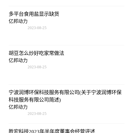
多平台食用盐显示缺货
亿邦动力
2023-08-25
12:53:16
胡豆怎么炒好吃家常做法
亿邦动力
2023-08-25
12:53:16
宁波润博环保科技服务有限公司(关于宁波润博环保
科技服务有限公司简述)
亿邦动力
2023-08-25
12:53:16
胜宏科技2023年半年度董事会经营评述