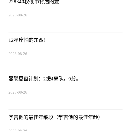
228340枚硬币背后的爱
2023-08-26
01:56:06
12星座怕的东西！
2023-08-26
01:56:06
曼联夏窗计划：2援4离队，9分。
2023-08-26
01:56:06
学吉他的最佳年龄段（学吉他的最佳年龄）
2023-08-26