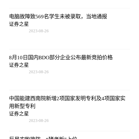
电脑故障致569名学生未被录取，当地通报
证券之星
2023-08-26
01:56:06
8月10日国内BDO部分企业公布最新竞拍价格
证券之星
2023-08-26
01:56:06
中国能建西南院新增2项国家发明专利及4项国家实
用新型专利
证券之星
2023-08-26
01:56:06