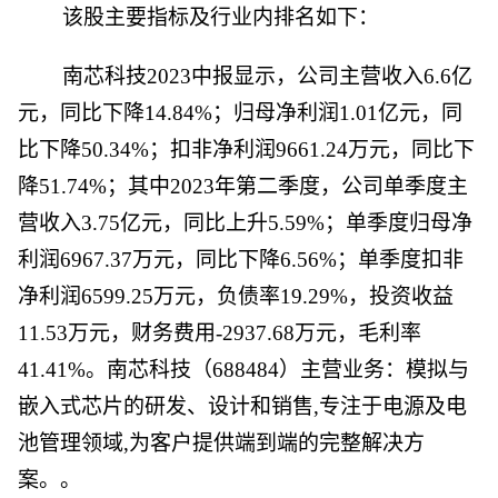
该股主要指标及行业内排名如下：
南芯科技2023中报显示，公司主营收入6.6亿
元，同比下降14.84%；归母净利润1.01亿元，同
比下降50.34%；扣非净利润9661.24万元，同比下
降51.74%；其中2023年第二季度，公司单季度主
营收入3.75亿元，同比上升5.59%；单季度归母净
利润6967.37万元，同比下降6.56%；单季度扣非
净利润6599.25万元，负债率19.29%，投资收益
11.53万元，财务费用-2937.68万元，毛利率
41.41%。南芯科技（688484）主营业务：模拟与
嵌入式芯片的研发、设计和销售,专注于电源及电
池管理领域,为客户提供端到端的完整解决方
案。。