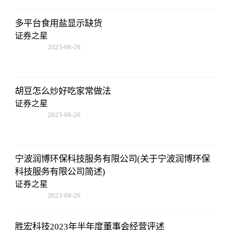
多平台食用盐显示缺货
证券之星
2023-08-26
01:56:06
胡豆怎么炒好吃家常做法
证券之星
2023-08-26
01:56:06
宁波润博环保科技服务有限公司(关于宁波润博环保
科技服务有限公司简述)
证券之星
2023-08-26
01:56:06
胜宏科技2023年半年度董事会经营评述