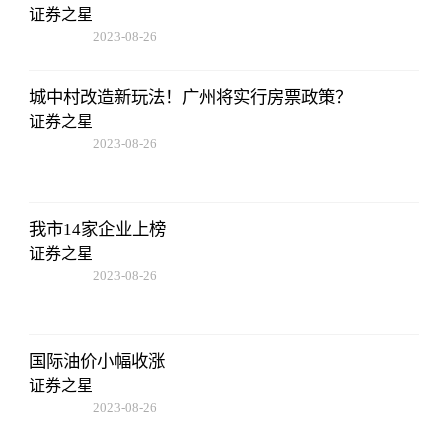
证券之星
2023-08-26
01:56:06
城中村改造新玩法！广州将实行房票政策？
证券之星
2023-08-26
01:56:06
我市14家企业上榜
证券之星
2023-08-26
01:56:06
国际油价小幅收涨
证券之星
2023-08-26
01:56:06