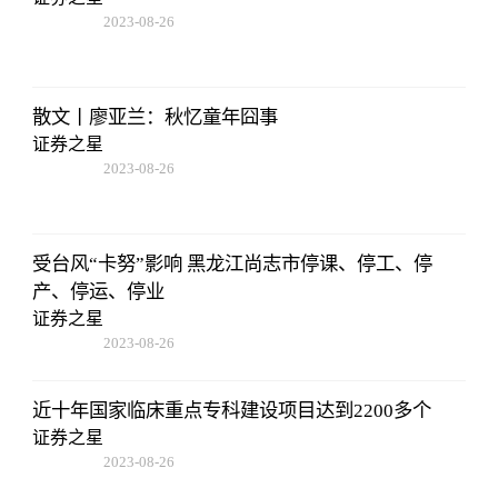
2023-08-26
01:56:06
散文丨廖亚兰：秋忆童年囧事
证券之星
2023-08-26
01:56:06
受台风“卡努”影响 黑龙江尚志市停课、停工、停
产、停运、停业
证券之星
2023-08-26
01:56:06
近十年国家临床重点专科建设项目达到2200多个
证券之星
2023-08-26
01:56:06