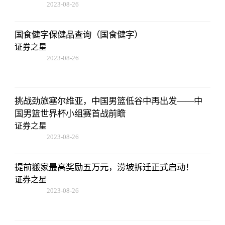
2023-08-26
01:56:06
国食健字保健品查询（国食健字）
证券之星
2023-08-26
01:56:06
挑战劲旅塞尔维亚，中国男篮低谷中再出发——中
国男篮世界杯小组赛首战前瞻
证券之星
2023-08-26
01:56:06
提前搬家最高奖励五万元，涝坡拆迁正式启动！
证券之星
2023-08-26
01:56:06