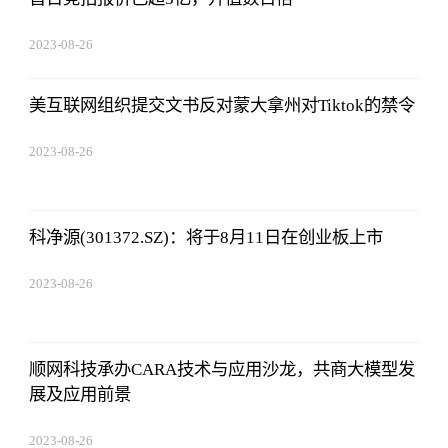
2023-08-26
01:56:06
美互联网组织提交文书反对蒙大拿州对Tiktok的禁令
2023-08-26
01:56:06
科净源(301372.SZ)：将于8月11日在创业板上市
2023-08-26
01:56:06
顺网科技承办CARA技术与应用沙龙，共商大模型发
展及应用前景
2023-08-26