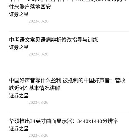
往来账户落地西安
证券之星
2023-08-26
01:56:06
中考语文常见语病辨析修改指导与训练
证券之星
2023-08-26
01:56:06
中国好声音靠什么盈利 被抵制的中国好声音：营收
跌近9亿 基本情况讲解
证券之星
2023-08-26
01:56:06
华硕推出34英寸曲面显示器：3440x1440分辨率
证券之星
2023-08-26