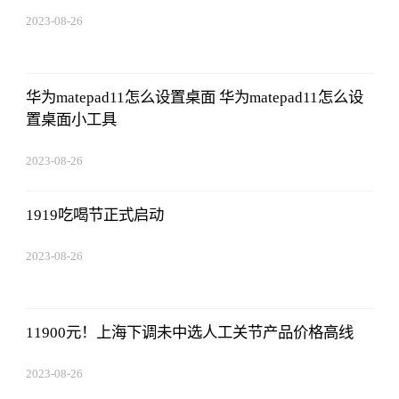
2023-08-26
01:56:06
华为matepad11怎么设置桌面 华为matepad11怎么设
置桌面小工具
2023-08-26
01:56:06
1919吃喝节正式启动
2023-08-26
01:56:06
11900元！上海下调未中选人工关节产品价格高线
2023-08-26
01:56:06