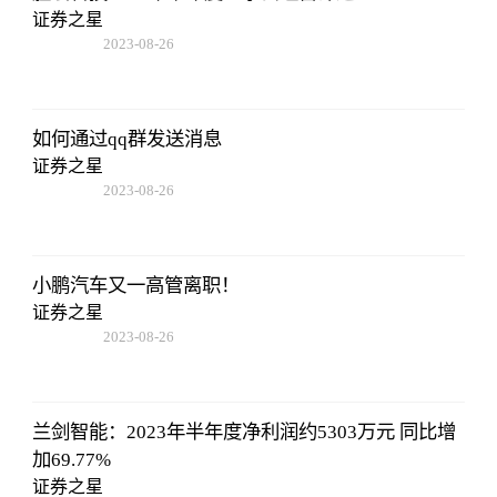
证券之星
2023-08-26
01:56:06
如何通过qq群发送消息
证券之星
2023-08-26
01:56:06
小鹏汽车又一高管离职！
证券之星
2023-08-26
01:56:06
兰剑智能：2023年半年度净利润约5303万元 同比增
加69.77%
证券之星