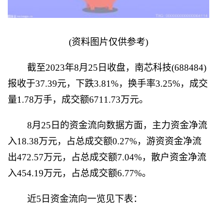
(资料图片仅供参考)
截至2023年8月25日收盘，南芯科技(688484)
报收于37.39元，下跌3.81%，换手率3.25%，成交
量1.78万手，成交额6711.73万元。
8月25日的资金流向数据方面，主力资金净流
入18.38万元，占总成交额0.27%，游资资金净流
出472.57万元，占总成交额7.04%，散户资金净流
入454.19万元，占总成交额6.77%。
近5日资金流向一览见下表：