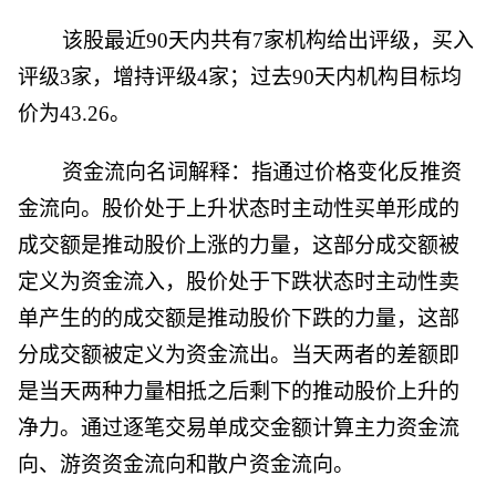
该股最近90天内共有7家机构给出评级，买入
评级3家，增持评级4家；过去90天内机构目标均
价为43.26。
资金流向名词解释：指通过价格变化反推资
金流向。股价处于上升状态时主动性买单形成的
成交额是推动股价上涨的力量，这部分成交额被
定义为资金流入，股价处于下跌状态时主动性卖
单产生的的成交额是推动股价下跌的力量，这部
分成交额被定义为资金流出。当天两者的差额即
是当天两种力量相抵之后剩下的推动股价上升的
净力。通过逐笔交易单成交金额计算主力资金流
向、游资资金流向和散户资金流向。