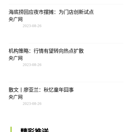
海底捞回应夜市摆摊：为门店创新试点
央广网
2023-08-26
19:01:00
机构策略：行情有望转向热点扩散
央广网
2023-08-26
19:01:00
散文丨廖亚兰：秋忆童年囧事
央广网
2023-08-26
19:01:00