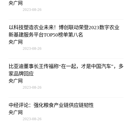
央广网
2023-08-26
19:01:00
以科技塑造农业未来！博创联动荣登2023数字农业
新基建服务平台TOP50榜单第八名
央广网
2023-08-26
19:01:00
比亚迪董事长王传福称“在一起，才是中国汽车”，多
家品牌回应
央广网
2023-08-26
19:01:00
中经评论：强化粮食产业链供应链韧性
央广网
2023-08-26
19:01:00