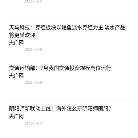
2023-08-26
19:01:00
天马科技：养殖板块以鳗鱼淡水养殖为主 淡水产品
将更受欢迎
央广网
2023-08-26
19:01:00
交通运输部：7月我国交通投资规模高位运行
央广网
2023-08-26
19:01:00
阴阳师新联动上线！海外怎么玩阴阳师国服？
央广网
2023-08-26
19:01:00