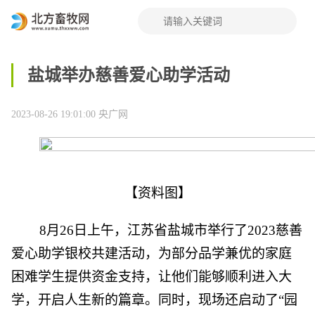
盐城举办慈善爱心助学活动
2023-08-26 19:01:00
央广网
【资料图】
8月26日上午，江苏省盐城市举行了2023慈善
爱心助学银校共建活动，为部分品学兼优的家庭
困难学生提供资金支持，让他们能够顺利进入大
学，开启人生新的篇章。同时，现场还启动了“园