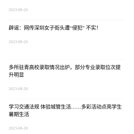
2023-08-26
19:01:00
辟谣：网传深圳女子街头遭“侵犯” 不实！
2023-08-26
19:01:00
多所驻青高校录取情况出炉，部分专业录取位次提
升明显
2023-08-26
19:01:00
学习交通法规 体验城管生活……多彩活动点亮学生
暑期生活
2023-08-26
19:01:00