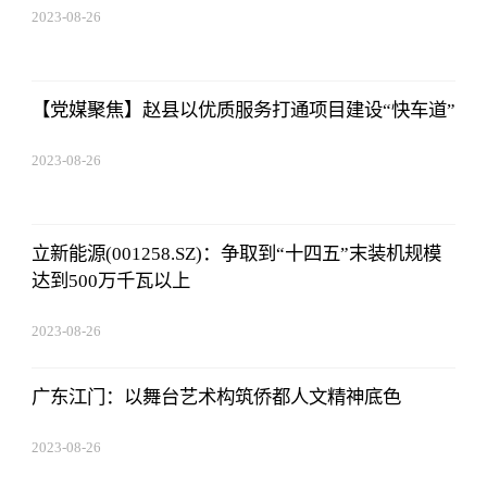
2023-08-26
19:01:00
【党媒聚焦】赵县以优质服务打通项目建设“快车道”
2023-08-26
19:01:00
立新能源(001258.SZ)：争取到“十四五”末装机规模
达到500万千瓦以上
2023-08-26
19:01:00
广东江门：以舞台艺术构筑侨都人文精神底色
2023-08-26
19:01:00