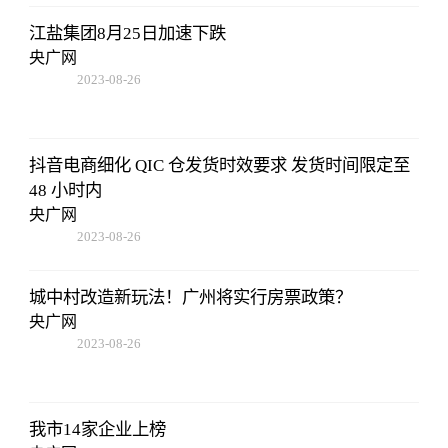
江盐集团8月25日加速下跌
央广网
2023-08-26
19:01:00
抖音电商细化 QIC 仓发货时效要求 发货时间限定至
48 小时内
央广网
2023-08-26
19:01:00
城中村改造新玩法！广州将实行房票政策？
央广网
2023-08-26
19:01:00
我市14家企业上榜