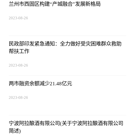
兰州市西固区构建“产城融合”发展新格局
2023-08-26
19:01:00
民政部印发紧急通知：全力做好受灾困难群众救助
帮扶工作
2023-08-26
19:01:00
两市融资余额减少21.48亿元
2023-08-26
19:01:00
宁波阿拉酿酒有限公司(关于宁波阿拉酿酒有限公司
简述)