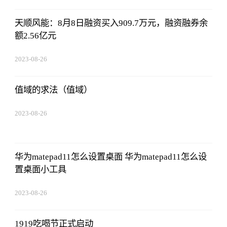
天顺风能：8月8日融资买入909.7万元，融资融券余
额2.56亿元
2023-08-26
19:01:00
值域的求法（值域）
2023-08-26
19:01:00
华为matepad11怎么设置桌面 华为matepad11怎么设
置桌面小工具
2023-08-26
19:01:00
1919吃喝节正式启动