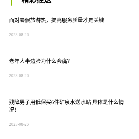
精彩推送
面对暑假旅游热，提高服务质量才是关键
2023-08-26
19:01:00
老年人半边脸为什么会痛？
2023-08-26
19:01:00
残障男子用低保买6件矿泉水送水站 具体是什么情
况！
2023-08-26
19:01:00