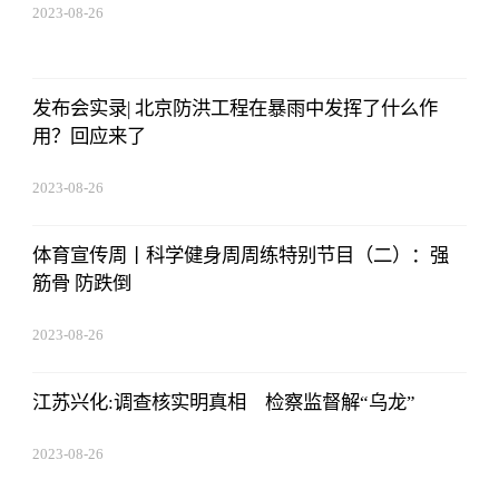
2023-08-26
19:01:00
发布会实录| 北京防洪工程在暴雨中发挥了什么作
用？回应来了
2023-08-26
19:01:00
体育宣传周丨科学健身周周练特别节目（二）：强
筋骨 防跌倒
2023-08-26
19:01:00
江苏兴化:调查核实明真相 检察监督解“乌龙”
2023-08-26
19:01:00