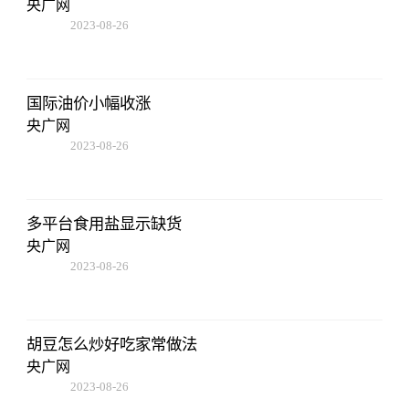
央广网
2023-08-26
19:01:00
国际油价小幅收涨
央广网
2023-08-26
19:01:00
多平台食用盐显示缺货
央广网
2023-08-26
19:01:00
胡豆怎么炒好吃家常做法
央广网
2023-08-26
19:01:00