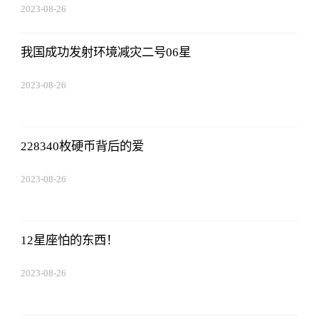
2023-08-26
19:01:00
我国成功发射环境减灾二号06星
2023-08-26
19:01:00
228340枚硬币背后的爱
2023-08-26
19:01:00
12星座怕的东西！
2023-08-26
19:01:00