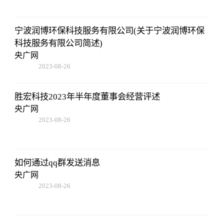
宁波润博环保科技服务有限公司(关于宁波润博环保
科技服务有限公司简述)
央广网
2023-08-26
19:01:00
胜宏科技2023年半年度董事会经营评述
央广网
2023-08-26
19:01:00
如何通过qq群发送消息
央广网
2023-08-26
19:01:00