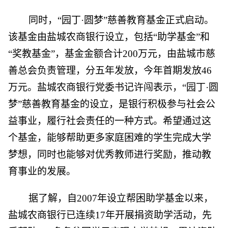
同时，“园丁·圆梦”慈善教育基金正式启动。
该基金由盐城农商银行设立，包括“助学基金”和
“奖教基金”，基金金额合计200万元，由盐城市慈
善总会负责管理，分五年发放，今年首期发放46
万元。盐城农商银行党委书记许闯表示，“园丁·圆
梦”慈善教育基金的设立，是银行积极参与社会公
益事业，履行社会责任的一种方式。希望通过这
个基金，能够帮助更多家庭困难的学生完成大学
梦想，同时也能够对优秀教师进行奖励，推动教
育事业的发展。
据了解，自2007年设立帮困助学基金以来，
盐城农商银行已连续17年开展捐资助学活动，先