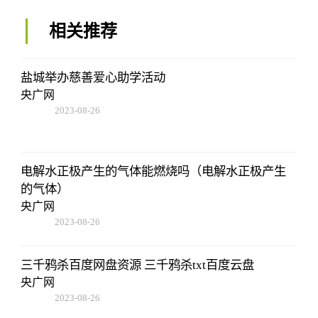
相关推荐
盐城举办慈善爱心助学活动
央广网
2023-08-26
19:01:00
电解水正极产生的气体能燃烧吗（电解水正极产生
的气体）
央广网
2023-08-26
19:01:00
三千鸦杀百度网盘资源 三千鸦杀txt百度云盘
央广网
2023-08-26
19:01:00