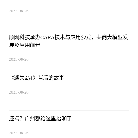
2023-08-26
19:01:00
顺网科技承办CARA技术与应用沙龙，共商大模型发
展及应用前景
2023-08-26
19:01:00
《迷失岛4》背后的故事
2023-08-26
19:01:00
还骂？广州都给这里抬咖了
2023-08-26
19:01:00