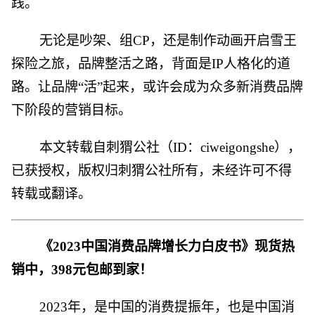
践。
无论是吵架、组CP，还是制作动画开启雪王
探险之旅，品牌整活之路，背面是IP人格化的道
路。让品牌“活”起来，或许会成为众多新消费品牌
下阶段的营销目标。
本文转载自刺猬公社（ID：ciweigongshe），
已获授权，版权归刺猬公社所有，未经许可不得
转载或翻译。
《2023中国消费品牌增长力白皮书》现货热
销中，398元包邮到家！
2023年，是中国的消费提振年，也是中国消