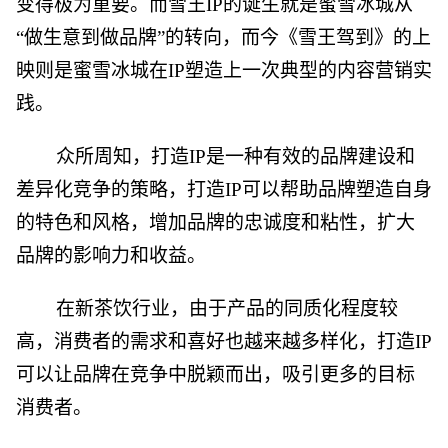
变得极为重要。而雪王IP的诞生就是蜜雪冰城从
“做生意到做品牌”的转向，而今《雪王驾到》的上
映则是蜜雪冰城在IP塑造上一次典型的内容营销实
践。
众所周知，打造IP是一种有效的品牌建设和
差异化竞争的策略，打造IP可以帮助品牌塑造自身
的特色和风格，增加品牌的忠诚度和粘性，扩大
品牌的影响力和收益。
在新茶饮行业，由于产品的同质化程度较
高，消费者的需求和喜好也越来越多样化，打造IP
可以让品牌在竞争中脱颖而出，吸引更多的目标
消费者。