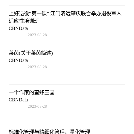
17:47:43
上好退役“第一课” 江门清远肇庆联合举办退役军人
适应性培训班
CBNData
2023-08-28
17:47:43
莱茵(关于莱茵简述)
CBNData
2023-08-28
17:47:43
一个作家的蜜蜂王国
CBNData
2023-08-28
17:47:43
标准化管理与精细化管理、量化管理