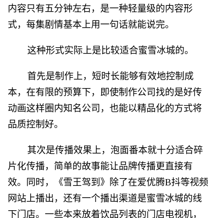
内容只有五分钟左右，是一种轻量级的内容形
式，每集剧情基本上用一句话就能说完。
这种形式实际上是比较适合蜜雪冰城的。
首先是制作上，短时长能够有效地控制成
本，在有限的预算下，即使制作公司找的是好传
动画这样圈内知名公司，也能以精品化的方式将
品质控制好。
其次是传播效果上，泡面番本就十分适合碎
片化传播，简单的故事能让品牌传播更直接有
效。同时，《雪王驾到》除了在爱优腾B抖等视频
网站上播出，还有一个播出渠道是蜜雪冰城的线
下门店。一些本来放着饮品列表的门店电视机，