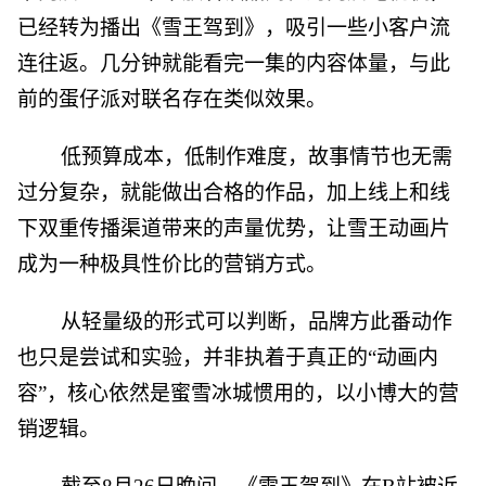
已经转为播出《雪王驾到》，吸引一些小客户流
连往返。几分钟就能看完一集的内容体量，与此
前的蛋仔派对联名存在类似效果。
低预算成本，低制作难度，故事情节也无需
过分复杂，就能做出合格的作品，加上线上和线
下双重传播渠道带来的声量优势，让雪王动画片
成为一种极具性价比的营销方式。
从轻量级的形式可以判断，品牌方此番动作
也只是尝试和实验，并非执着于真正的“动画内
容”，核心依然是蜜雪冰城惯用的，以小博大的营
销逻辑。