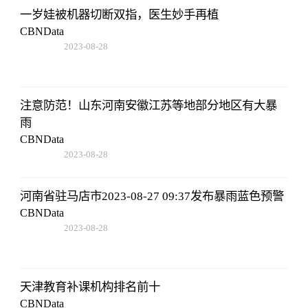
一岁娃被机器切断双指，医生妙手再植
CBNData
2023-08-28
17:47:43
注意防范！山东河南安徽江苏等地部分地区有大暴
雨
CBNData
2023-08-28
17:47:43
河南省驻马店市2023-08-27 09:37发布暴雨蓝色预警
CBNData
2023-08-28
17:47:43
天津教育补课机构排名前十
CBNData