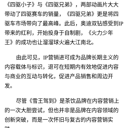
《四驱小子》与《四驱兄弟》，两部动画片大大
带动了四驱赛车的销量，《四驱兄弟》更是将四
驱车市场带向了最高峰。此后，奥迪双钻感受到IP
带来的红利，开始投身于自制剧，《火力少年
王》的成功也让溜溜球火遍大江南北。
由此可见，IP营销进可成为品牌长期主义的
内容载体与标识，退可在短期内有效地促进内容
与商业的互动与转化，促进产品销售和周边开
发。
尽管《雪王驾到》是茶饮品牌在内容营销上
的一次大胆尝试，但也并非是品牌在内容领域的
创新突破，而是一次怀旧与复古的内容营销实