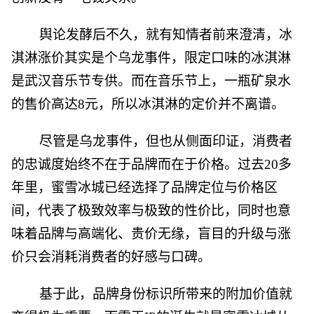
舆论发酵后不久，就有知情者前来澄清，冰
淇淋涨价其实是个乌龙事件，限定口味的冰淇淋
是武汉音乐节专供。而在音乐节上，一瓶矿泉水
的售价高达8元，所以冰淇淋的定价并不离谱。
尽管是乌龙事件，但也从侧面印证，消费者
的忠诚度始终不在于品牌而在于价格。过去20多
年里，蜜雪冰城已经选择了品牌定位与价格区
间，代表了极致效率与极致的性价比，同时也意
味着品牌与高端化、贵价无缘，盲目的升级与涨
价只会消耗消费者的好感与口碑。
基于此，品牌身份标识所带来的附加价值就