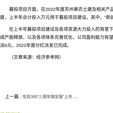
募投项目方面，在2022年度苏州美农土建及相关
度，上半年总计投入万元用于募投项目建设。其中，“新
在上半年募投项目建设及各项资源大力投入的背景
成产能释放，以及各项体系完善优化，公司盈利能力有望
派6元，2022年度分红派发已完成。
（文章来源：经济参考网）
标签：
上一篇 :
坦克300“三周年限定版”上市 限量300台