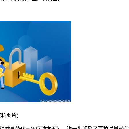
资料图片)