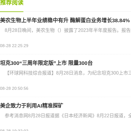
推荐阅读
美农生物上半年业绩稳中有升 酶解蛋白业务增长38.84%
8月28日晚间，美农生物（）披露了2023年半年度报告。报告显
08-28 22:25:29
坦克300“三周年限定版”上市 限量300台
【环球网科技综合报道】8月28日消息，为纪念坦克300上市
08-28 20:50:56
美企致力于利用AI精准探矿
参考消息网8月28日报道据《日本经济新闻》8月22日报道，