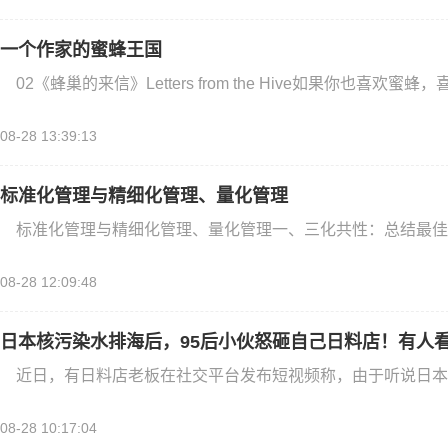
一个作家的蜜蜂王国
02《蜂巢的来信》Letters from the Hive如果你也喜欢蜜蜂，
08-28 13:39:13
标准化管理与精细化管理、量化管理
标准化管理与精细化管理、量化管理一、三化共性：总结最佳
08-28 12:09:48
日本核污染水排海后，95后小伙怒砸自己日料店！有人
近日，有日料店老板在社交平台发布短视频称，由于听说日本
08-28 10:17:04