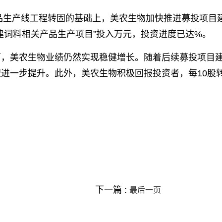
产品生产线工程转固的基础上，美农生物加快推进募投项目
建词料相关产品生产项目”投入万元，投资进度已达%。
下，美农生物业绩仍然实现稳健增长。随着后续募投项目
进一步提升。此外，美农生物积极回报投资者，每10股转
下一篇 :
最后一页