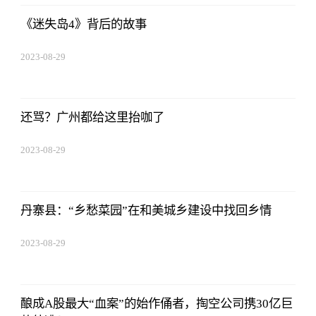
《迷失岛4》背后的故事
2023-08-29
13:06:08
还骂？广州都给这里抬咖了
2023-08-29
13:06:08
丹寨县：“乡愁菜园”在和美城乡建设中找回乡情
2023-08-29
13:06:08
酿成A股最大“血案”的始作俑者，掏空公司携30亿巨