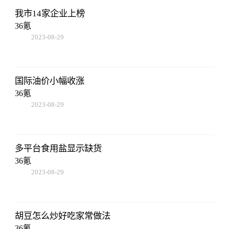
我市14家企业上榜
36氪
2023-08-29
13:06:08
国际油价小幅收涨
36氪
2023-08-29
13:06:08
多平台食用盐显示缺货
36氪
2023-08-29
13:06:08
胡豆怎么炒好吃家常做法
36氪