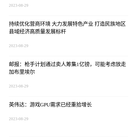
2023-08-29
13:06:08
持续优化营商环境 大力发展特色产业 打造民族地区
县域经济高质量发展标杆
2023-08-29
13:06:08
邮报：枪手计划通过卖人筹集1亿镑，可能考虑放走
加布里埃尔
2023-08-29
13:06:08
英伟达：游戏GPU需求已经重拾增长
2023-08-29
13:06:08