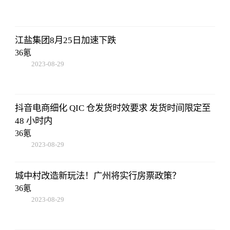
13:06:08
江盐集团8月25日加速下跌
36氪
2023-08-29
13:06:08
抖音电商细化 QIC 仓发货时效要求 发货时间限定至
48 小时内
36氪
2023-08-29
13:06:08
城中村改造新玩法！广州将实行房票政策？
36氪
2023-08-29
13:06:08