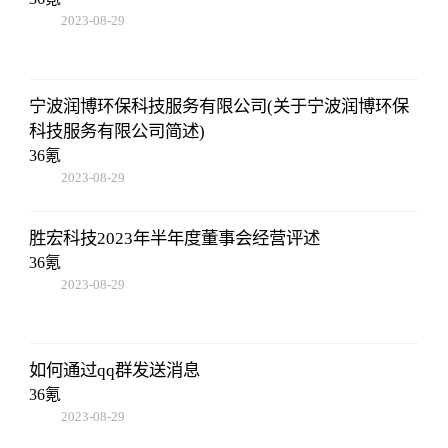
2023-08-29
13:06:08
宁波润博环保科技服务有限公司(关于宁波润博环保
科技服务有限公司简述)
36氪
2023-08-29
13:06:08
胜宏科技2023年半年度董事会经营评述
36氪
2023-08-29
13:06:08
如何通过qq群发送消息
36氪
2023-08-29
13:06:08