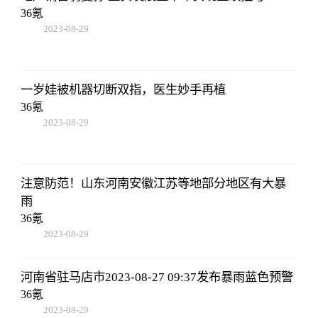
36氪
2023-08-29
13:06:08
一岁娃被机器切断双指，医生妙手再植
36氪
2023-08-29
13:06:08
注意防范！山东河南安徽江苏等地部分地区有大暴
雨
36氪
2023-08-29
13:06:08
河南省驻马店市2023-08-27 09:37发布暴雨蓝色预警
36氪
2023-08-29