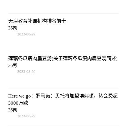
13:06:08
天津教育补课机构排名前十
36氪
2023-08-29
13:06:08
莲藕冬瓜瘦肉扁豆汤(关于莲藕冬瓜瘦肉扁豆汤简述)
36氪
2023-08-29
13:06:08
Here we go！罗马诺：贝托将加盟埃弗顿，转会费超
3000万欧
36氪
2023-08-29
13:06:08