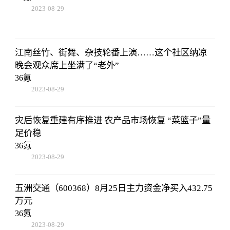
2023-08-29
13:06:08
江南丝竹、街舞、杂技轮番上演……这个社区纳凉
晚会观众席上坐满了“老外”
36氪
2023-08-29
13:06:08
灾后恢复重建有序推进 农产品市场恢复 “菜篮子”量
足价稳
36氪
2023-08-29
13:06:08
五洲交通（600368）8月25日主力资金净买入432.75
万元
36氪
2023-08-29