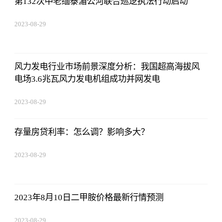
第132次中老缅泰湄公河联合巡逻执法行动启动
2023-08-29
13:06:08
风力发电行业市场前景深度分析：我国超高海拔风
电场3.6兆瓦风力发电机组成功并网发电
2023-08-29
13:06:08
存量房贷利率：怎么调？影响多大？
2023-08-29
13:06:08
2023年8月10日二甲胺价格最新行情预测
2023-08-29