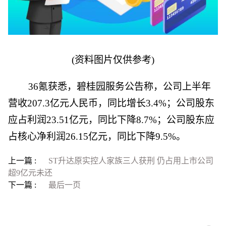
(资料图片仅供参考)
36氪获悉，碧桂园服务公告称，公司上半年
营收207.3亿元人民币，同比增长3.4%；公司股东
应占利润23.51亿元，同比下降8.7%；公司股东应
占核心净利润26.15亿元，同比下降9.5%。
上一篇 :
ST升达原实控人家族三人获刑 仍占用上市公司
超9亿元未还
下一篇 :
最后一页