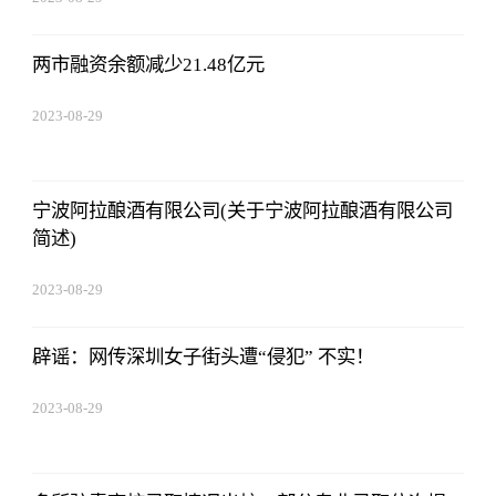
13:06:08
两市融资余额减少21.48亿元
2023-08-29
13:06:08
宁波阿拉酿酒有限公司(关于宁波阿拉酿酒有限公司
简述)
2023-08-29
13:06:08
辟谣：网传深圳女子街头遭“侵犯” 不实！
2023-08-29
13:06:08