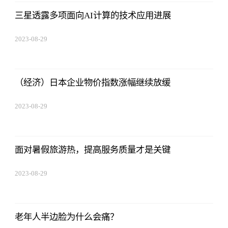
三星透露多项面向AI计算的技术应用进展
2023-08-29
13:06:08
（经济）日本企业物价指数涨幅继续放缓
2023-08-29
13:06:08
面对暑假旅游热，提高服务质量才是关键
2023-08-29
13:06:08
老年人半边脸为什么会痛？