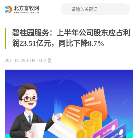
碧桂园服务：上半年公司股东应占利
润23.51亿元，同比下降8.7%
2023-08-29 13:06:08
36氪